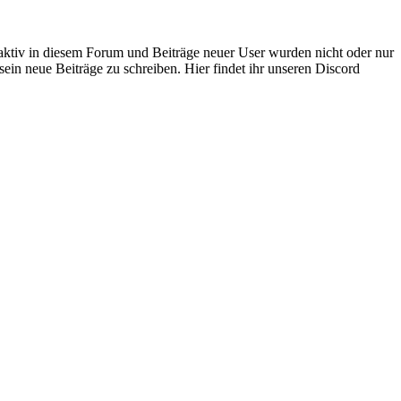
 aktiv in diesem Forum und Beiträge neuer User wurden nicht oder nur
sein neue Beiträge zu schreiben. Hier findet ihr unseren Discord