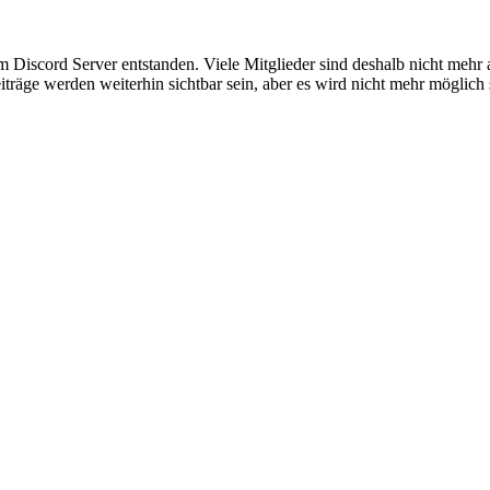
em Discord Server entstanden. Viele Mitglieder sind deshalb nicht mehr
iträge werden weiterhin sichtbar sein, aber es wird nicht mehr möglich 