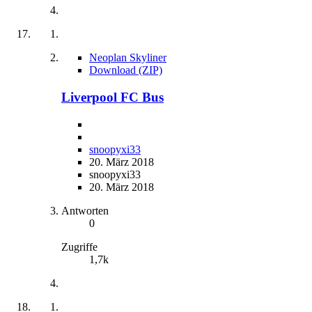
Neoplan Skyliner
Download (ZIP)
Liverpool FC Bus
snoopyxi33
20. März 2018
snoopyxi33
20. März 2018
Antworten
0
Zugriffe
1,7k