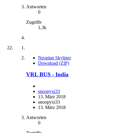
Antworten
0
Zugriffe
1,3k
Neoplan Skyliner
Download (ZIP)
VRL BUS - India
snoopyxi33
13. März 2018
snoopyxi33
13. März 2018
Antworten
0
Zugriffe