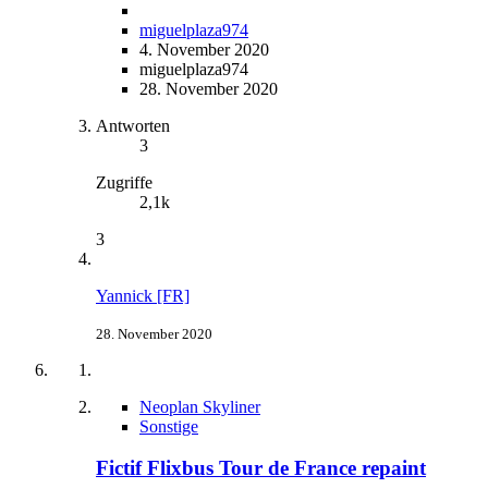
miguelplaza974
4. November 2020
miguelplaza974
28. November 2020
Antworten
3
Zugriffe
2,1k
3
Yannick [FR]
28. November 2020
Neoplan Skyliner
Sonstige
Fictif Flixbus Tour de France repaint