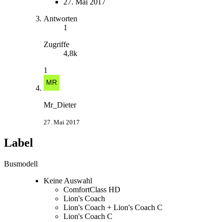
27. Mai 2017
Antworten
1
Zugriffe
4,8k
1
Mr_Dieter
27. Mai 2017
Label
Busmodell
Keine Auswahl
ComfortClass HD
Lion's Coach
Lion's Coach + Lion's Coach C
Lion's Coach C