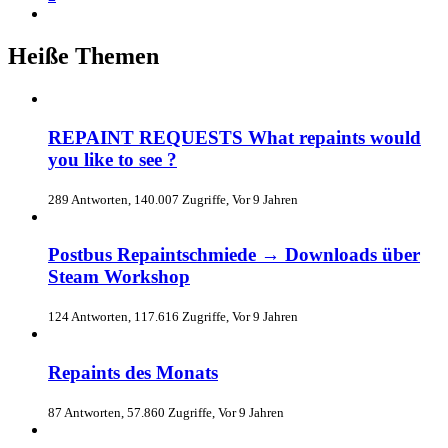
Heiße Themen
REPAINT REQUESTS What repaints would
you like to see ?
289 Antworten, 140.007 Zugriffe, Vor 9 Jahren
Postbus Repaintschmiede → Downloads über
Steam Workshop
124 Antworten, 117.616 Zugriffe, Vor 9 Jahren
Repaints des Monats
87 Antworten, 57.860 Zugriffe, Vor 9 Jahren