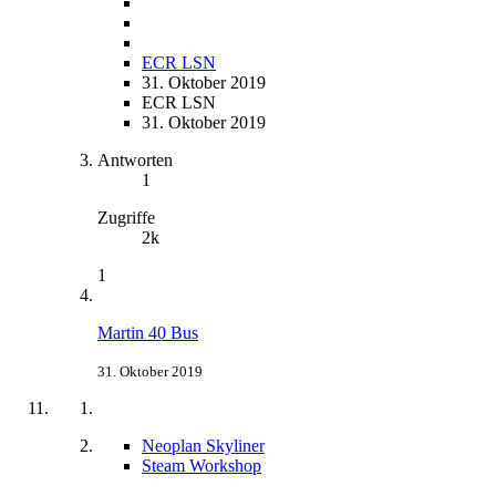
ECR LSN
31. Oktober 2019
ECR LSN
31. Oktober 2019
Antworten
1
Zugriffe
2k
1
Martin 40 Bus
31. Oktober 2019
Neoplan Skyliner
Steam Workshop