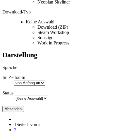
Neoplan Skyliner
Download-Typ
Keine Auswahl
Download (ZIP)
Steam Workshop
Sonstige
Work in Progress
Darstellung
Sprache
Im Zeitraum
Status
1
Seite 1 von 2
2