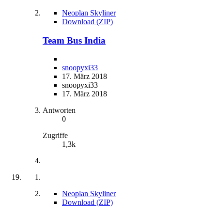
Neoplan Skyliner
Download (ZIP)
Team Bus India
snoopyxi33
17. März 2018
snoopyxi33
17. März 2018
Antworten
0
Zugriffe
1,3k
Neoplan Skyliner
Download (ZIP)