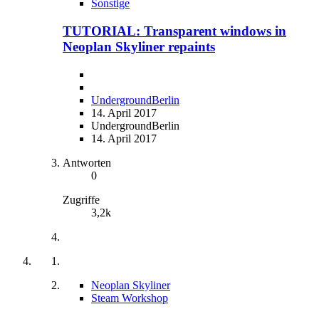
Sonstige
TUTORIAL: Transparent windows in
Neoplan Skyliner repaints
UndergroundBerlin
14. April 2017
UndergroundBerlin
14. April 2017
Antworten
0
Zugriffe
3,2k
Neoplan Skyliner
Steam Workshop