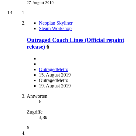
27. August 2019
Neoplan Skyliner
Steam Workshop
Outraged Coach Lines (Official repaint
release)
6
OutragedMetro
15. August 2019
OutragedMetro
19. August 2019
Antworten
6
Zugriffe
3,8k
6