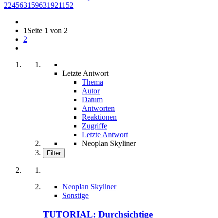
224563159631921152
1
Seite 1 von 2
2
Letzte Antwort
Thema
Autor
Datum
Antworten
Reaktionen
Zugriffe
Letzte Antwort
Neoplan Skyliner
Filter
Neoplan Skyliner
Sonstige
TUTORIAL: Durchsichtige