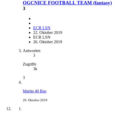
OGCNICE FOOTBALL TEAM (fantasy)
3
ECR LSN
22. Oktober 2019
ECR LSN
26. Oktober 2019
Antworten
3
Zugriffe
3k
3
Martin 40 Bus
26. Oktober 2019