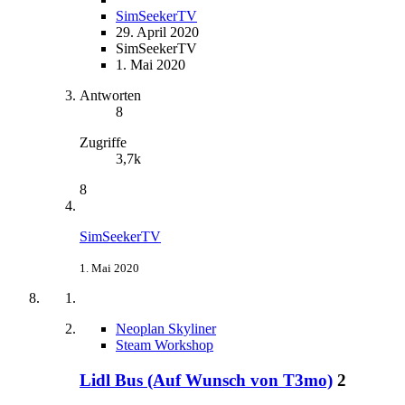
SimSeekerTV
29. April 2020
SimSeekerTV
1. Mai 2020
Antworten
8
Zugriffe
3,7k
8
SimSeekerTV
1. Mai 2020
Neoplan Skyliner
Steam Workshop
Lidl Bus (Auf Wunsch von T3mo)
2