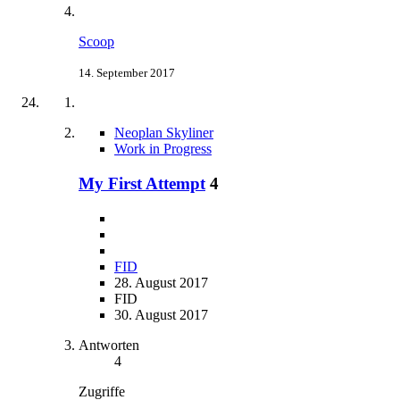
Scoop
14. September 2017
Neoplan Skyliner
Work in Progress
My First Attempt
4
FID
28. August 2017
FID
30. August 2017
Antworten
4
Zugriffe