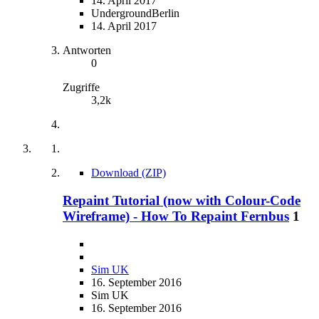
14. April 2017
UndergroundBerlin
14. April 2017
Antworten
0
Zugriffe
3,2k
Download (ZIP)
Repaint Tutorial (now with Colour-Code
Wireframe) - How To Repaint Fernbus
1
Sim UK
16. September 2016
Sim UK
16. September 2016