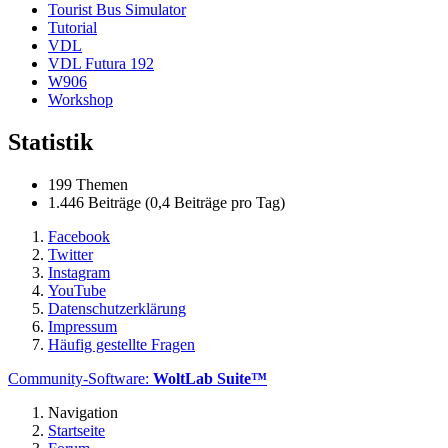
Tourist Bus Simulator
Tutorial
VDL
VDL Futura 192
W906
Workshop
Statistik
199 Themen
1.446 Beiträge (0,4 Beiträge pro Tag)
Facebook
Twitter
Instagram
YouTube
Datenschutzerklärung
Impressum
Häufig gestellte Fragen
Community-Software:
WoltLab Suite™
Navigation
Startseite