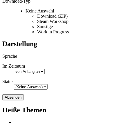
Download-Typ
Keine Auswahl
Download (ZIP)
Steam Workshop
Sonstige
Work in Progress
Darstellung
Sprache
Im Zeitraum
Status
Heiße Themen