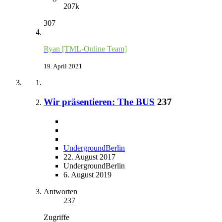
207k
307
Ryan [TML-Online Team]
19. April 2021
Wir präsentieren: The BUS
237
UndergroundBerlin
22. August 2017
UndergroundBerlin
6. August 2019
Antworten
237
Zugriffe