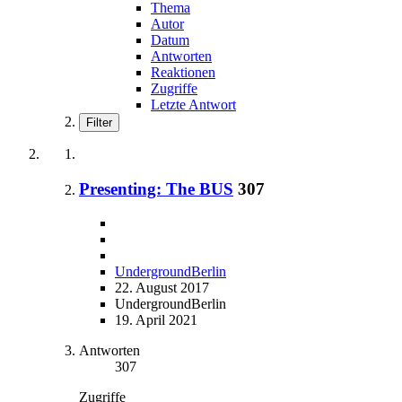
Thema
Autor
Datum
Antworten
Reaktionen
Zugriffe
Letzte Antwort
Filter
Presenting: The BUS
307
UndergroundBerlin
22. August 2017
UndergroundBerlin
19. April 2021
Antworten
307
Zugriffe