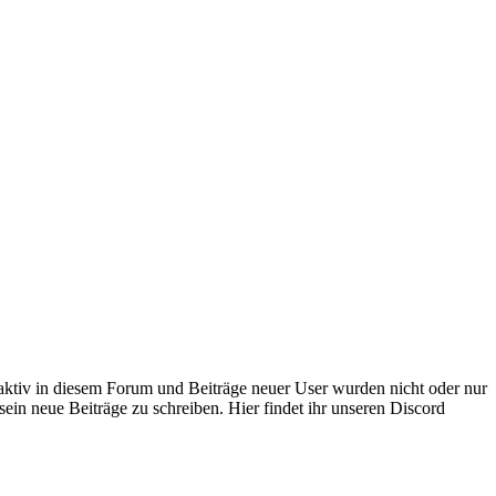
 aktiv in diesem Forum und Beiträge neuer User wurden nicht oder nur
sein neue Beiträge zu schreiben. Hier findet ihr unseren Discord