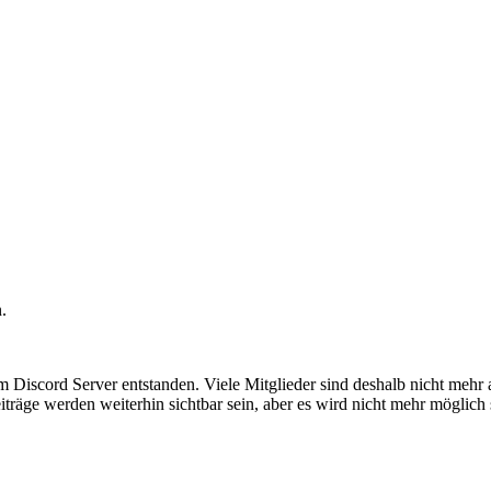
.
em Discord Server entstanden. Viele Mitglieder sind deshalb nicht mehr
iträge werden weiterhin sichtbar sein, aber es wird nicht mehr möglich 