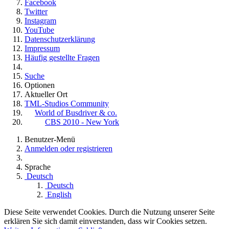
Facebook
Twitter
Instagram
YouTube
Datenschutzerklärung
Impressum
Häufig gestellte Fragen
Suche
Optionen
Aktueller Ort
TML-Studios Community
World of Busdriver & co.
CBS 2010 - New York
Benutzer-Menü
Anmelden oder registrieren
Sprache
Deutsch
Deutsch
English
Diese Seite verwendet Cookies. Durch die Nutzung unserer Seite
erklären Sie sich damit einverstanden, dass wir Cookies setzen.