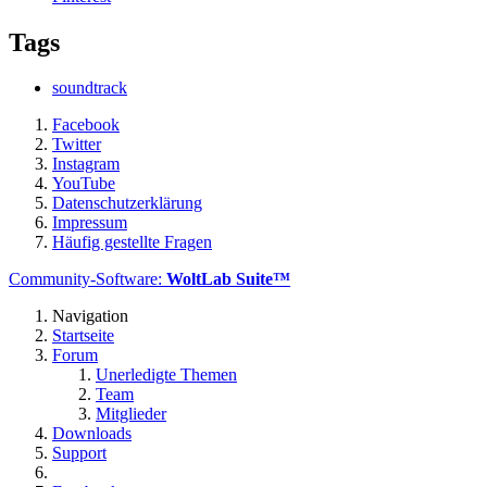
Tags
soundtrack
Facebook
Twitter
Instagram
YouTube
Datenschutzerklärung
Impressum
Häufig gestellte Fragen
Community-Software:
WoltLab Suite™
Navigation
Startseite
Forum
Unerledigte Themen
Team
Mitglieder
Downloads
Support