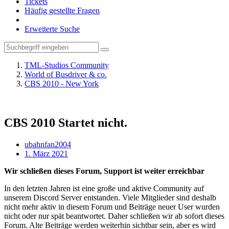
Tickets
Häufig gestellte Fragen
Erweiterte Suche
TML-Studios Community
World of Busdriver & co.
CBS 2010 - New York
CBS 2010 Startet nicht.
ubahnfan2004
1. März 2021
Wir schließen dieses Forum, Support ist weiter erreichbar
In den letzten Jahren ist eine große und aktive Community auf
unserem Discord Server entstanden. Viele Mitglieder sind deshalb
nicht mehr aktiv in diesem Forum und Beiträge neuer User wurden
nicht oder nur spät beantwortet. Daher schließen wir ab sofort dieses
Forum. Alte Beiträge werden weiterhin sichtbar sein, aber es wird