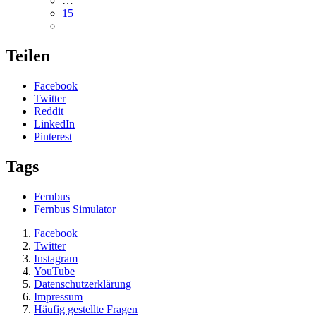
…
15
Teilen
Facebook
Twitter
Reddit
LinkedIn
Pinterest
Tags
Fernbus
Fernbus Simulator
Facebook
Twitter
Instagram
YouTube
Datenschutzerklärung
Impressum
Häufig gestellte Fragen