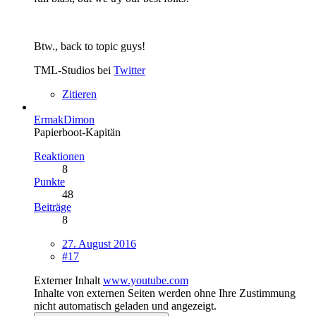
Btw., back to topic guys!
TML-Studios bei
Twitter
Zitieren
ErmakDimon
Papierboot-Kapitän
Reaktionen
8
Punkte
48
Beiträge
8
27. August 2016
#17
Externer Inhalt
www.youtube.com
Inhalte von externen Seiten werden ohne Ihre Zustimmung
nicht automatisch geladen und angezeigt.