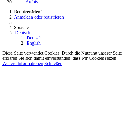
Archiv
Benutzer-Menü
Anmelden oder registrieren
Sprache
Deutsch
Deutsch
English
Diese Seite verwendet Cookies. Durch die Nutzung unserer Seite
erklären Sie sich damit einverstanden, dass wir Cookies setzen.
Weitere Informationen
Schließen