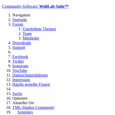
Community-Software:
WoltLab Suite™
Navigation
Startseite
Forum
Unerledigte Themen
Team
Mitglieder
Downloads
Support
Facebook
Twitter
Instagram
YouTube
Datenschutzerklärung
Impressum
Häufig gestellte Fragen
Suche
Optionen
Aktueller Ort
TML-Studios Community
Sonstiges