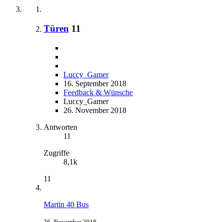
Türen
11
Luccy_Gamer
16. September 2018
Feedback & Wünsche
Luccy_Gamer
26. November 2018
Antworten
11
Zugriffe
8,1k
11
Martin 40 Bus
26. November 2018