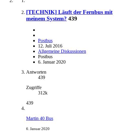
[TECHNIK] Läuft der Fernbus mit
meinem System?
439
Postbus
12. Juli 2016
Allgemeine Diskussionen
Postbus
6. Januar 2020
Antworten
439
Zugriffe
312k
439
Martin 40 Bus
6. Januar 2020