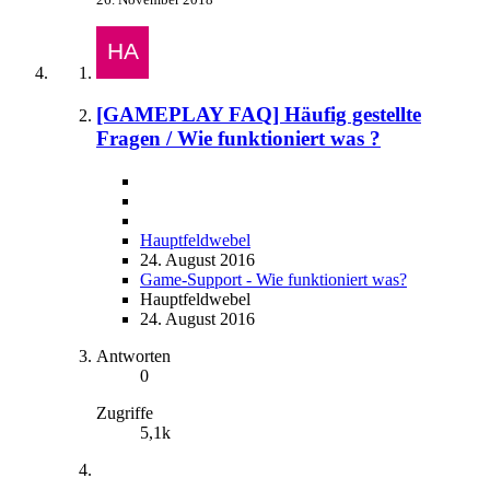
[GAMEPLAY FAQ] Häufig gestellte
Fragen / Wie funktioniert was ?
Hauptfeldwebel
24. August 2016
Game-Support - Wie funktioniert was?
Hauptfeldwebel
24. August 2016
Antworten
0
Zugriffe
5,1k