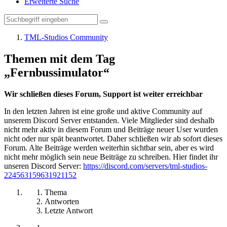
Erweiterte Suche
TML-Studios Community
Themen mit dem Tag
„Fernbussimulator“
Wir schließen dieses Forum, Support ist weiter erreichbar
In den letzten Jahren ist eine große und aktive Community auf
unserem Discord Server entstanden. Viele Mitglieder sind deshalb
nicht mehr aktiv in diesem Forum und Beiträge neuer User wurden
nicht oder nur spät beantwortet. Daher schließen wir ab sofort dieses
Forum. Alte Beiträge werden weiterhin sichtbar sein, aber es wird
nicht mehr möglich sein neue Beiträge zu schreiben. Hier findet ihr
unseren Discord Server:
https://discord.com/servers/tml-studios-
224563159631921152
Thema
Antworten
Letzte Antwort