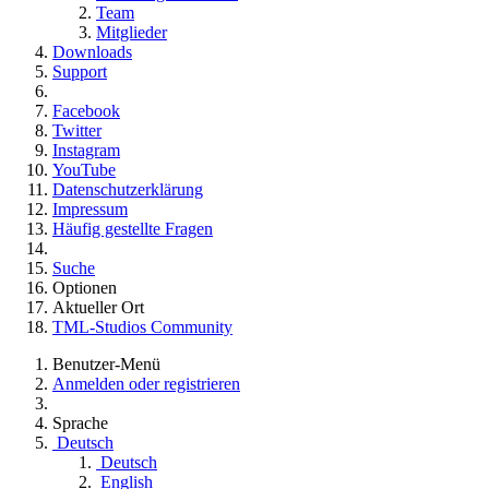
Team
Mitglieder
Downloads
Support
Facebook
Twitter
Instagram
YouTube
Datenschutzerklärung
Impressum
Häufig gestellte Fragen
Suche
Optionen
Aktueller Ort
TML-Studios Community
Benutzer-Menü
Anmelden oder registrieren
Sprache
Deutsch
Deutsch
English