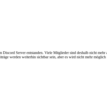
em Discord Server entstanden. Viele Mitglieder sind deshalb nicht mehr
iträge werden weiterhin sichtbar sein, aber es wird nicht mehr möglich 