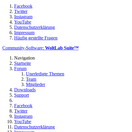
Facebook
Twitter
Instagram
YouTube
Datenschutzerklärung
Impressum
Häufig gestellte Fragen
Community-Software:
WoltLab Suite™
Navigation
Startseite
Forum
Unerledigte Themen
Team
Mitglieder
Downloads
Support
Facebook
Twitter
Instagram
YouTube
Datenschutzerklärung