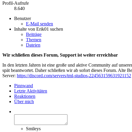
Profil-Aufrufe
8.640
Benutzer
E-Mail senden
Inhalte von Erik01 suchen
Beiträge
Themen
Dateien
Wir schließen dieses Forum, Support ist weiter erreichbar
In den letzten Jahren ist eine große und aktive Community auf unser
spät beantwortet. Daher schließen wir ab sofort dieses Forum. Alte Be
Server:
https://discord.com/servers/tml-studios-224563159631921152
Pinnwand
Letzte Aktivitäten
Reaktionen
Über mich
Smileys