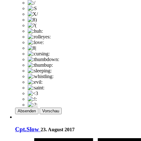
Absenden
Vorschau
Cpt.Slow
23. August 2017