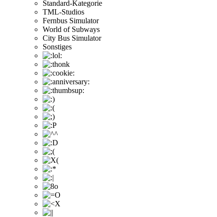
Standard-Kategorie
TML-Studios
Fernbus Simulator
World of Subways
City Bus Simulator
Sonstiges