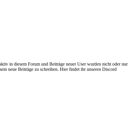
 aktiv in diesem Forum und Beiträge neuer User wurden nicht oder nur
sein neue Beiträge zu schreiben. Hier findet ihr unseren Discord