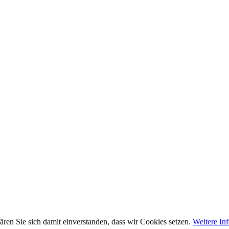
ren Sie sich damit einverstanden, dass wir Cookies setzen.
Weitere In