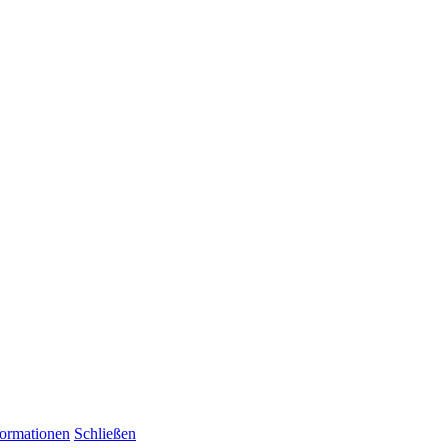
formationen
Schließen