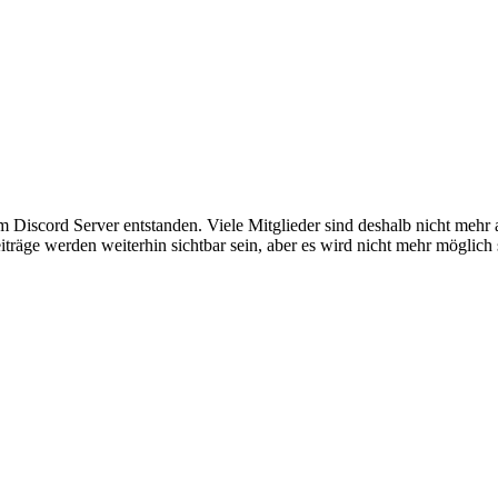
em Discord Server entstanden. Viele Mitglieder sind deshalb nicht mehr
iträge werden weiterhin sichtbar sein, aber es wird nicht mehr möglich 