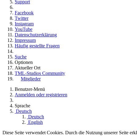
Support
Facebook
Twitter
Instagram
YouTube
Datenschutzerklärung
Impressum
Häufig gestellte Fragen
Suche
Optionen
Aktueller Ort
TML-Studios Community
Mitglieder
Benutzer-Menü
Anmelden oder registrieren
Sprache
Deutsch
Deutsch
English
Diese Seite verwendet Cookies. Durch die Nutzung unserer Seite erklä