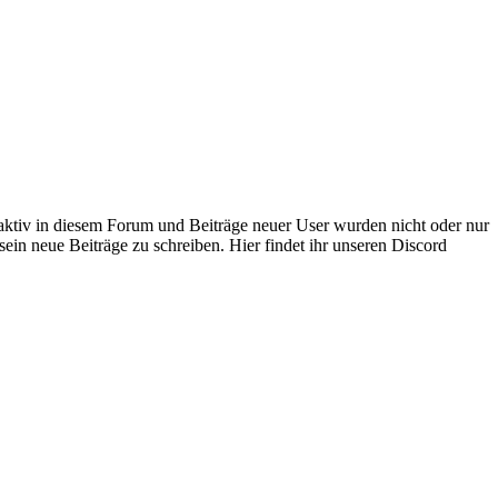
 aktiv in diesem Forum und Beiträge neuer User wurden nicht oder nur
sein neue Beiträge zu schreiben. Hier findet ihr unseren Discord