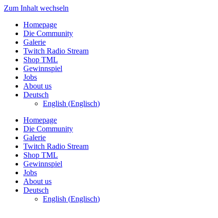
Zum Inhalt wechseln
Homepage
Die Community
Galerie
Twitch Radio Stream
Shop TML
Gewinnspiel
Jobs
About us
Deutsch
English
(
Englisch
)
Homepage
Die Community
Galerie
Twitch Radio Stream
Shop TML
Gewinnspiel
Jobs
About us
Deutsch
English
(
Englisch
)