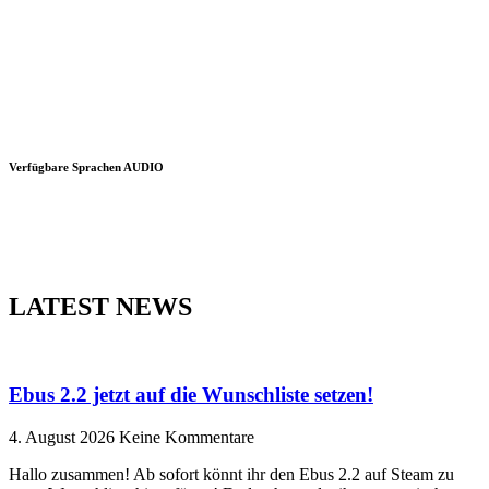
Verfügbare Sprachen AUDIO
LATEST NEWS
Ebus 2.2 jetzt auf die Wunschliste setzen!
4. August 2026
Keine Kommentare
Hallo zusammen! Ab sofort könnt ihr den Ebus 2.2 auf Steam zu