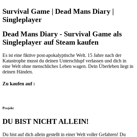
Survival Game | Dead Mans Diary |
Singleplayer
Dead Mans Diary - Survival Game als
Singleplayer auf Steam kaufen
Es ist eine fiktive post-apokalyptische Welt. 15 Jahre nach der
Katastrophe musst du deinen Unterschlupf verlassen und dich in
eine Welt ohne menschliches Leben wagen. Dein Überleben liegt in
deinen Händen.
Zu kaufen auf :
Projekt
DU BIST NICHT ALLEIN!
Du bist auf dich allein gestellt in einer Welt voller Gefahren! Du