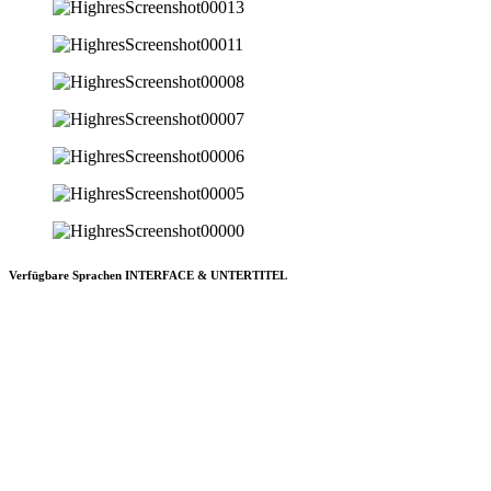
Verfügbare Sprachen INTERFACE & UNTERTITEL