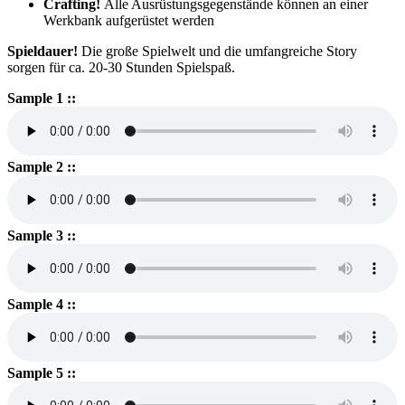
Crafting!
Alle Ausrüstungsgegenstände können an einer
Werkbank aufgerüstet werden
Spieldauer!
Die große Spielwelt und die umfangreiche Story
sorgen für ca. 20-30 Stunden Spielspaß.
Sample 1 ::
Sample 2 ::
Sample 3 ::
Sample 4 ::
Sample 5 ::