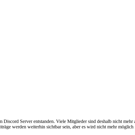
em Discord Server entstanden. Viele Mitglieder sind deshalb nicht mehr
iträge werden weiterhin sichtbar sein, aber es wird nicht mehr möglich 