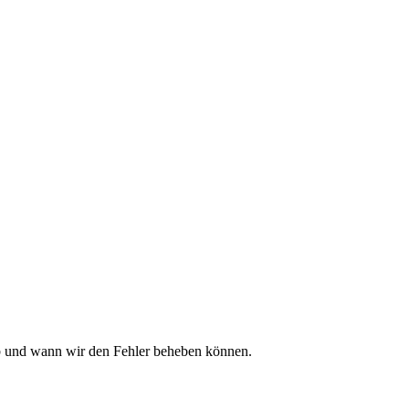
ob und wann wir den Fehler beheben können.