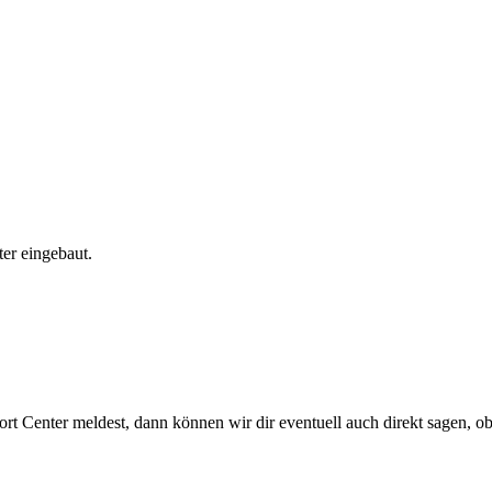
er eingebaut.
t Center meldest, dann können wir dir eventuell auch direkt sagen, 