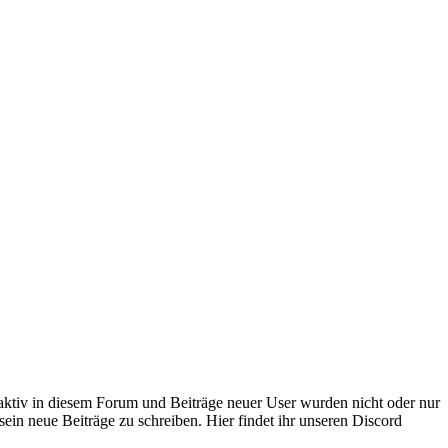
 aktiv in diesem Forum und Beiträge neuer User wurden nicht oder nur
sein neue Beiträge zu schreiben. Hier findet ihr unseren Discord