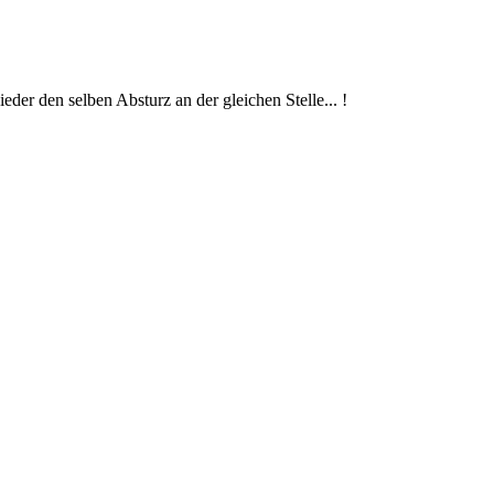
eder den selben Absturz an der gleichen Stelle... !