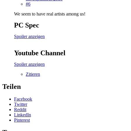
#6
We seem to have real artists among us!
PC Spec
Spoiler anzeigen
Youtube Channel
Spoiler anzeigen
Zitieren
Teilen
Facebook
Twitter
Reddit
LinkedIn
Pinterest