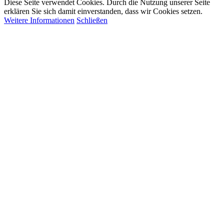
Diese Seite verwendet Cookies. Durch die Nutzung unserer Seite
erklären Sie sich damit einverstanden, dass wir Cookies setzen.
Weitere Informationen
Schließen