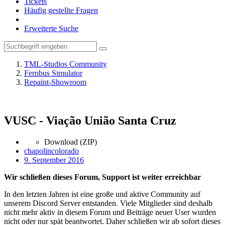
Tickets
Häufig gestellte Fragen
Erweiterte Suche
TML-Studios Community
Fernbus Simulator
Repaint-Showroom
VUSC - Viação União Santa Cruz
Download (ZIP)
chapolincolorado
9. September 2016
Wir schließen dieses Forum, Support ist weiter erreichbar
In den letzten Jahren ist eine große und aktive Community auf
unserem Discord Server entstanden. Viele Mitglieder sind deshalb
nicht mehr aktiv in diesem Forum und Beiträge neuer User wurden
nicht oder nur spät beantwortet. Daher schließen wir ab sofort dieses