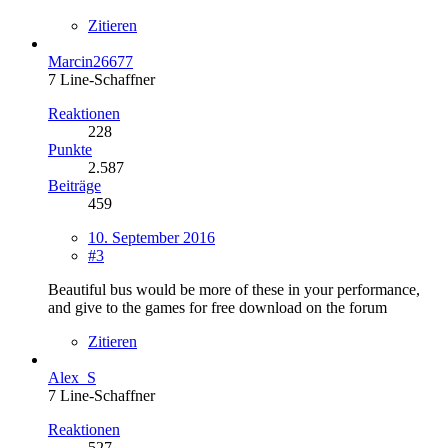
Zitieren
Marcin26677
7 Line-Schaffner
Reaktionen
228
Punkte
2.587
Beiträge
459
10. September 2016
#3
Beautiful bus would be more of these in your performance,
and give to the games for free download on the forum
Zitieren
Alex_S
7 Line-Schaffner
Reaktionen
527