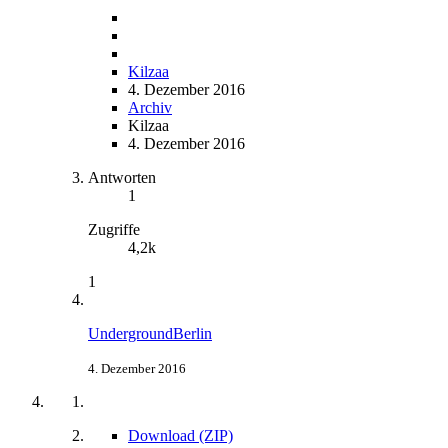
Kilzaa
4. Dezember 2016
Archiv
Kilzaa
4. Dezember 2016
Antworten
1
Zugriffe
4,2k
1
UndergroundBerlin
4. Dezember 2016
Download (ZIP)