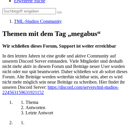
Erweiterte Suche
TML-Studios Community
Themen mit dem Tag „megabus“
Wir schließen dieses Forum, Support ist weiter erreichbar
In den letzten Jahren ist eine große und aktive Community auf
unserem Discord Server entstanden. Viele Mitglieder sind deshalb
nicht mehr aktiv in diesem Forum und Beiträge neuer User wurden
nicht oder nur spät beantwortet. Daher schließen wir ab sofort dieses
Forum. Alte Beiträge werden weiterhin sichtbar sein, aber es wird
nicht mehr möglich sein neue Beiträge zu schreiben. Hier findet ihr
unseren Discord Server:
https://discord.com/servers/tml-studios-
224563159631921152
Thema
Antworten
Letzte Antwort