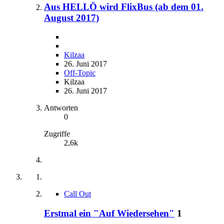
Aus HELLÖ wird FlixBus (ab dem 01.
August 2017)
Kilzaa
26. Juni 2017
Off-Topic
Kilzaa
26. Juni 2017
Antworten
0
Zugriffe
2,6k
Call Out
Erstmal ein "Auf Wiedersehen"
1