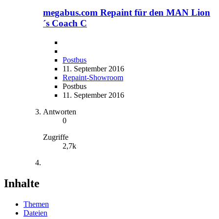
megabus.com Repaint für den MAN Lion
´s Coach C
Postbus
11. September 2016
Repaint-Showroom
Postbus
11. September 2016
Antworten
0
Zugriffe
2,7k
Inhalte
Themen
Dateien