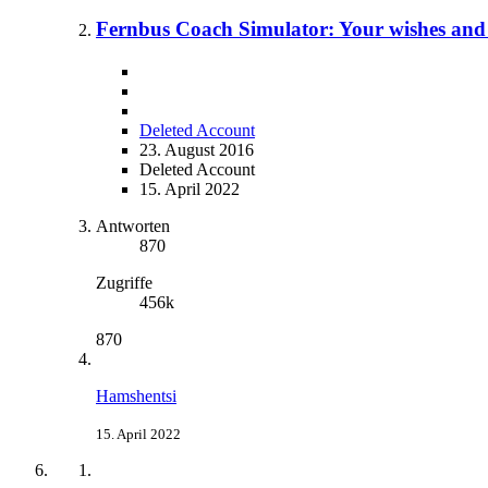
Fernbus Coach Simulator: Your wishes and
Deleted Account
23. August 2016
Deleted Account
15. April 2022
Antworten
870
Zugriffe
456k
870
Hamshentsi
15. April 2022