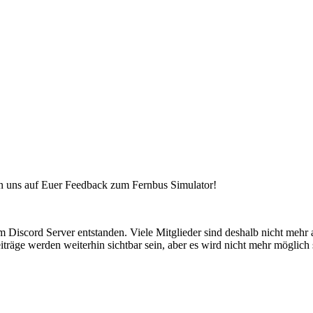
en uns auf Euer Feedback zum Fernbus Simulator!
em Discord Server entstanden. Viele Mitglieder sind deshalb nicht mehr
iträge werden weiterhin sichtbar sein, aber es wird nicht mehr möglich 