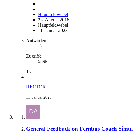
Hauptfeldwebel
23. August 2016
Hauptfeldwebel
11. Januar 2023
Antworten
1k
Zugriffe
589k
1k
HECTOR
11. Januar 2023
General Feedback on Fernbus Coach Simul