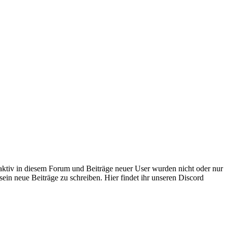
 aktiv in diesem Forum und Beiträge neuer User wurden nicht oder nur
sein neue Beiträge zu schreiben. Hier findet ihr unseren Discord