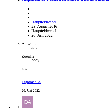
Hauptfeldwebel
23. August 2016
Hauptfeldwebel
26. Juni 2022
Antworten
487
Zugriffe
299k
487
Lightman64
26. Juni 2022