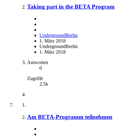
Taking part in the BETA Program
UndergroundBerlin
1. März 2018
UndergroundBerlin
1. März 2018
Antworten
0
Zugriffe
2,5k
Am BETA-Programm teilnehmen