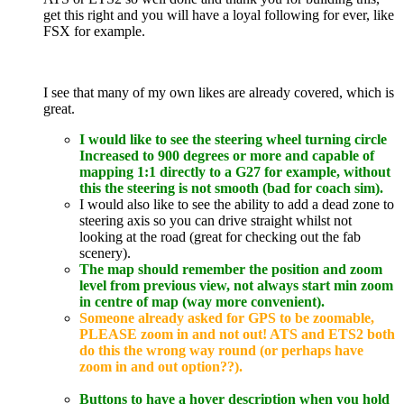
get this right and you will have a loyal following for ever, like
FSX for example.
I see that many of my own likes are already covered, which is
great.
I would like to see the steering wheel turning circle
Increased to 900 degrees or more and capable of
mapping 1:1 directly to a G27 for example, without
this the steering is not smooth (bad for coach sim).
I would also like to see the ability to add a dead zone to
steering axis so you can drive straight whilst not
looking at the road (great for checking out the fab
scenery).
The map should remember the position and zoom
level from previous view, not always start min zoom
in centre of map (way more convenient).
Someone already asked for GPS to be zoomable,
PLEASE zoom in and not out! ATS and ETS2 both
do this the wrong way round (or perhaps have
zoom in and out option??).
Buttons to have a hover description when you hold