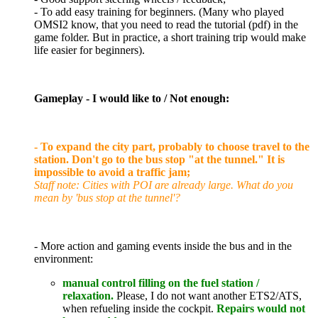
- To add easy training for beginners. (Many who played
OMSI2 know, that you need to read the tutorial (pdf) in the
game folder. But in practice, a short training trip would make
life easier for beginners).
Gameplay - I would like to / Not enough:
- To expand the city part, probably to choose travel to the
station. Don't go to the bus stop "at the tunnel." It is
impossible to avoid a traffic jam;
Staff note: Cities with POI are already large. What do you
mean by 'bus stop at the tunnel'?
- More action and gaming events inside the bus and in the
environment:
manual control filling on the fuel station /
relaxation.
Please, I do not want another ETS2/ATS,
when refueling inside the cockpit.
Repairs would not