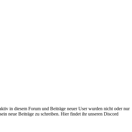
 aktiv in diesem Forum und Beiträge neuer User wurden nicht oder nur
sein neue Beiträge zu schreiben. Hier findet ihr unseren Discord