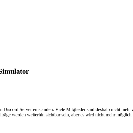
Simulator
em Discord Server entstanden. Viele Mitglieder sind deshalb nicht mehr
iträge werden weiterhin sichtbar sein, aber es wird nicht mehr möglich 