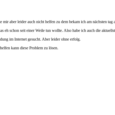
 mir aber leider auch nicht helfen zu dem bekam ich am nächsten tag 
s eh schon seit einer Weile tun wollte. Also habe ich auch die aktuellst
ung im Internet gesucht. Aber leider ohne erfolg.
 helfen kann diese Problem zu lösen.