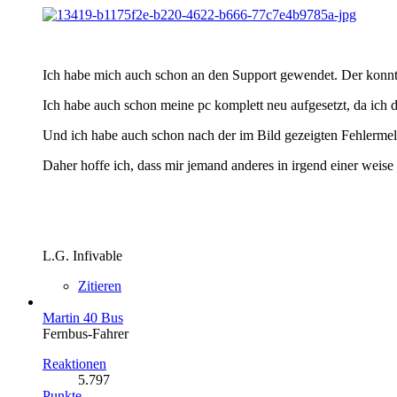
Ich habe mich auch schon an den Support gewendet. Der konnte
Ich habe auch schon meine pc komplett neu aufgesetzt, da ich da
Und ich habe auch schon nach der im Bild gezeigten Fehlermeld
Daher hoffe ich, dass mir jemand anderes in irgend einer weise
L.G. Infivable
Zitieren
Martin 40 Bus
Fernbus-Fahrer
Reaktionen
5.797
Punkte