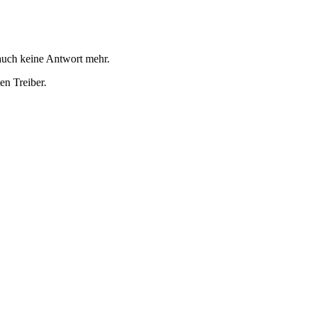
auch keine Antwort mehr.
en Treiber.