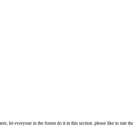
et everyone in the forum do it in this section. please like to rate th