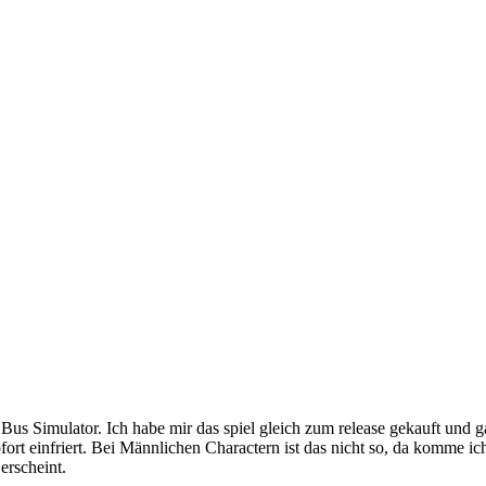
Bus Simulator. Ich habe mir das spiel gleich zum release gekauft und ga
fort einfriert. Bei Männlichen Charactern ist das nicht so, da komme
erscheint.