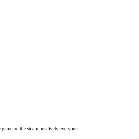
e game on the steam positively everyone