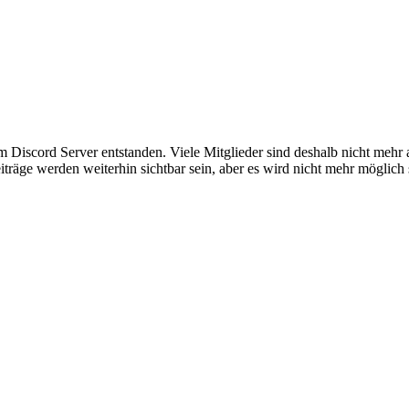
em Discord Server entstanden. Viele Mitglieder sind deshalb nicht mehr
iträge werden weiterhin sichtbar sein, aber es wird nicht mehr möglich 