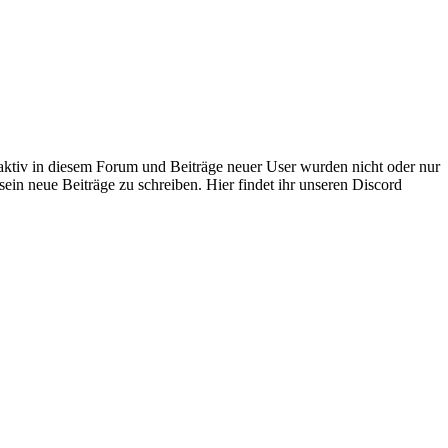
 aktiv in diesem Forum und Beiträge neuer User wurden nicht oder nur
sein neue Beiträge zu schreiben. Hier findet ihr unseren Discord