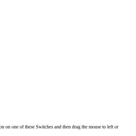
ton on one of these Switches and then drag the mouse to left or