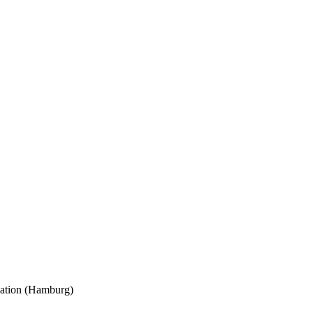
ocation (Hamburg)