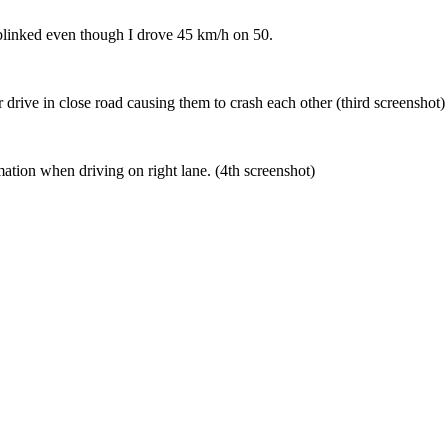
linked even though I drove 45 km/h on 50.
ve in close road causing them to crash each other (third screenshot)
ion when driving on right lane. (4th screenshot)