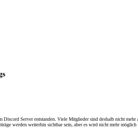
gs
em Discord Server entstanden. Viele Mitglieder sind deshalb nicht mehr
iträge werden weiterhin sichtbar sein, aber es wird nicht mehr möglich 