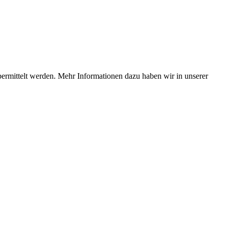
bermittelt werden. Mehr Informationen dazu haben wir in unserer