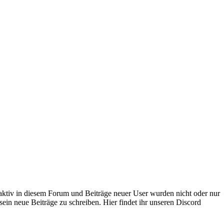
 aktiv in diesem Forum und Beiträge neuer User wurden nicht oder nur
sein neue Beiträge zu schreiben. Hier findet ihr unseren Discord