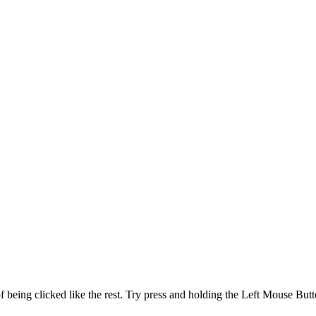
of being clicked like the rest. Try press and holding the Left Mouse But