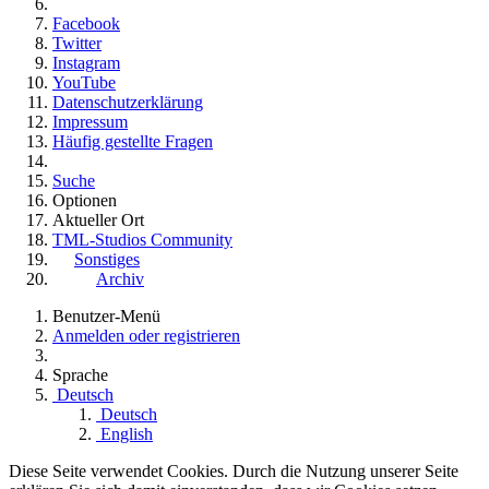
Facebook
Twitter
Instagram
YouTube
Datenschutzerklärung
Impressum
Häufig gestellte Fragen
Suche
Optionen
Aktueller Ort
TML-Studios Community
Sonstiges
Archiv
Benutzer-Menü
Anmelden oder registrieren
Sprache
Deutsch
Deutsch
English
Diese Seite verwendet Cookies. Durch die Nutzung unserer Seite