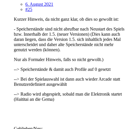
6. August 2021
#25
Kurzer Hinweis, da nicht ganz klar, ob dies so gewollt ist:
- Speicherstände sind nicht abrufbar nach Neustart des Spiels
bzw. Innerhalb der 1.5. (neuer Versionen) (Dies kann auch
daran liegen, dass die Version 1.5. sich inhaltlich jedes Mal
unterscheidet und daher alte Speicherstände nicht mehr
genutzt werden (können).
Nur als Formaler Hinweis, falls so nicht gewollt.)
--> Speicherstände & damit auch Profile auf 0 gesetzt
--> Bei der Spielauswahl ist dann auch wieder Arcade statt
Benutzerdefiniert ausgewählt
--> Radio wird abgespielt, sobald man die Elektronik startet
(Haititai an die Gema)
Geblieben/Neu: