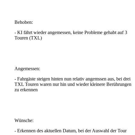
Behoben:
- KI fährt wieder angemessen, keine Probleme gehabt auf 3
Touren (TXL)
Angemessen:
- Fahrgäste steigen hinten nun relativ angemssen aus, bei drei
TXL Touren waren nur hin und wieder kleinere Berührungen
zu erkennen
Wünsche:
- Erkennen des aktuellen Datum, bei der Auswahl der Tour