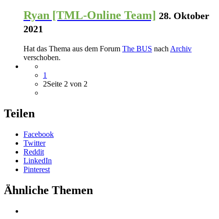
Ryan [TML-Online Team]
28. Oktober
2021
Hat das Thema aus dem Forum
The BUS
nach
Archiv
verschoben.
1
2
Seite 2 von 2
Teilen
Facebook
Twitter
Reddit
LinkedIn
Pinterest
Ähnliche Themen