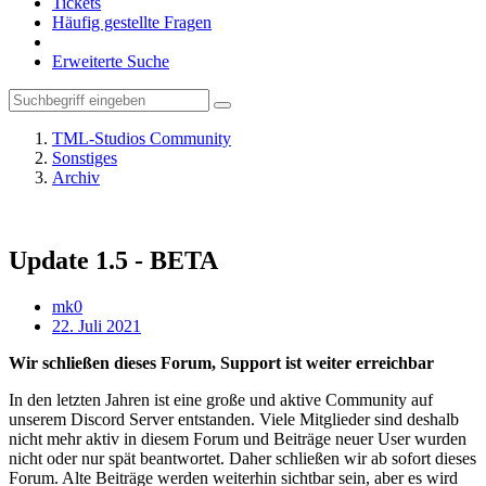
Tickets
Häufig gestellte Fragen
Erweiterte Suche
TML-Studios Community
Sonstiges
Archiv
Update 1.5 - BETA
mk0
22. Juli 2021
Wir schließen dieses Forum, Support ist weiter erreichbar
In den letzten Jahren ist eine große und aktive Community auf
unserem Discord Server entstanden. Viele Mitglieder sind deshalb
nicht mehr aktiv in diesem Forum und Beiträge neuer User wurden
nicht oder nur spät beantwortet. Daher schließen wir ab sofort dieses
Forum. Alte Beiträge werden weiterhin sichtbar sein, aber es wird