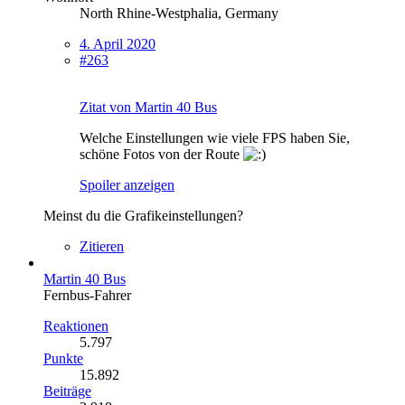
North Rhine-Westphalia, Germany
4. April 2020
#263
Zitat von Martin 40 Bus
Welche Einstellungen wie viele FPS haben Sie,
schöne Fotos von der Route
Spoiler anzeigen
Meinst du die Grafikeinstellungen?
Zitieren
Martin 40 Bus
Fernbus-Fahrer
Reaktionen
5.797
Punkte
15.892
Beiträge