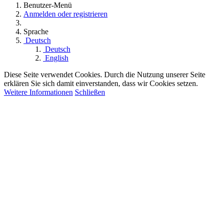
Benutzer-Menü
Anmelden oder registrieren
Sprache
Deutsch
Deutsch
English
Diese Seite verwendet Cookies. Durch die Nutzung unserer Seite
erklären Sie sich damit einverstanden, dass wir Cookies setzen.
Weitere Informationen
Schließen