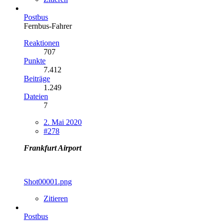
Postbus
Fernbus-Fahrer
Reaktionen
707
Punkte
7.412
Beiträge
1.249
Dateien
7
2. Mai 2020
#278
Frankfurt Airport
Shot00001.png
Zitieren
Postbus