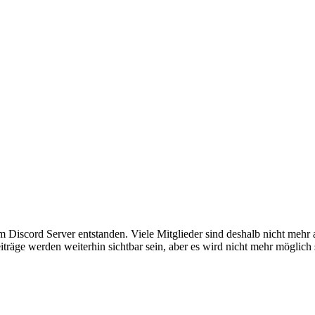
em Discord Server entstanden. Viele Mitglieder sind deshalb nicht mehr
iträge werden weiterhin sichtbar sein, aber es wird nicht mehr möglich 