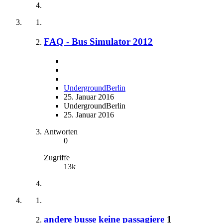
FAQ - Bus Simulator 2012
UndergroundBerlin
25. Januar 2016
UndergroundBerlin
25. Januar 2016
Antworten
0
Zugriffe
13k
andere busse keine passagiere
1