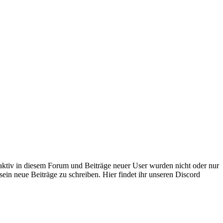
 aktiv in diesem Forum und Beiträge neuer User wurden nicht oder nur
sein neue Beiträge zu schreiben. Hier findet ihr unseren Discord