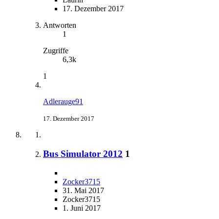
17. Dezember 2017
Antworten
1
Zugriffe
6,3k
1
Adlerauge91
17. Dezember 2017
Bus Simulator 2012
1
Zocker3715
31. Mai 2017
Zocker3715
1. Juni 2017