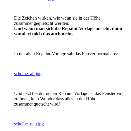
Die Zeichen wirken, wie wenn sie in der Höhe
zusammengequetscht werden.
Und wenn man sich die Repaint-Vorlage ansieht, dann
wundert mich das auch nicht.
In der alten Repaint-Vorlage sah das Fenster normal aus:
scheibe_alt.jpg
Und jetzt bei der neuen Repaint-Vorlage ist das Fenster viel
zu hoch, kein Wunder dass alles in der Höhe
zusammenquetscht wird!
scheibe_neu.jpg