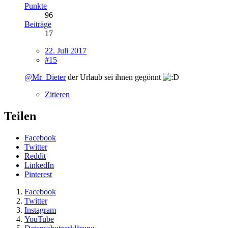
Punkte
96
Beiträge
17
22. Juli 2017
#15
@Mr_Dieter
der Urlaub sei ihnen gegönnt
Zitieren
Teilen
Facebook
Twitter
Reddit
LinkedIn
Pinterest
Facebook
Twitter
Instagram
YouTube