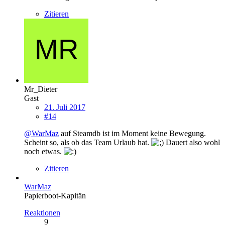
Zitieren
Mr_Dieter
Gast
21. Juli 2017
#14
@WarMaz
auf Steamdb ist im Moment keine Bewegung.
Scheint so, als ob das Team Urlaub hat.
Dauert also wohl
noch etwas.
Zitieren
WarMaz
Papierboot-Kapitän
Reaktionen
9