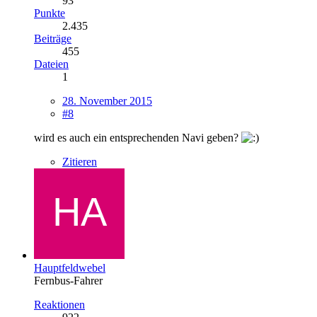
93
Punkte
2.435
Beiträge
455
Dateien
1
28. November 2015
#8
wird es auch ein entsprechenden Navi geben?
Zitieren
Hauptfeldwebel
Fernbus-Fahrer
Reaktionen