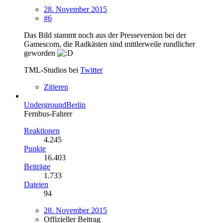
28. November 2015
#6
Das Bild stammt noch aus der Presseversion bei der
Gamescom, die Radkästen sind mittlerweile rundlicher
geworden
TML-Studios bei
Twitter
Zitieren
UndergroundBerlin
Fernbus-Fahrer
Reaktionen
4.245
Punkte
16.403
Beiträge
1.733
Dateien
94
28. November 2015
Offizieller Beitrag