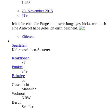
1.468
28. November 2015
#19
Ich habe eben die Frage an unsere Jungs geschickt, wenn ich
eine Antwort habe gebe ich euch bescheid.
Zitieren
Spartafan
Kehrmaschinen-Steuerer
Reaktionen
37
Punkte
349
Beiträge
58
Geschlecht
Männlich
Wohnort
NRW
Beruf
Schüler