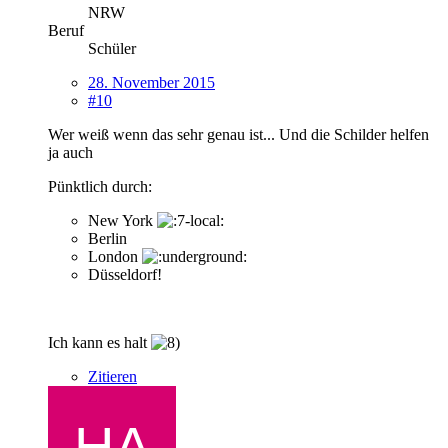
NRW
Beruf
Schüler
28. November 2015
#10
Wer weiß wenn das sehr genau ist... Und die Schilder helfen
ja auch
Pünktlich durch:
New York
Berlin
London
Düsseldorf!
Ich kann es halt
Zitieren