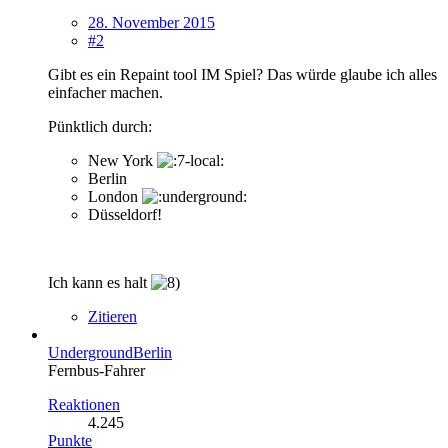
28. November 2015
#2
Gibt es ein Repaint tool IM Spiel? Das würde glaube ich alles
einfacher machen.
Pünktlich durch:
New York
Berlin
London
Düsseldorf!
Ich kann es halt
Zitieren
UndergroundBerlin
Fernbus-Fahrer
Reaktionen
4.245
Punkte