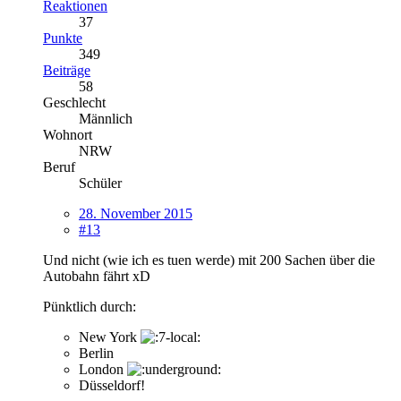
Reaktionen
37
Punkte
349
Beiträge
58
Geschlecht
Männlich
Wohnort
NRW
Beruf
Schüler
28. November 2015
#13
Und nicht (wie ich es tuen werde) mit 200 Sachen über die
Autobahn fährt xD
Pünktlich durch:
New York
Berlin
London
Düsseldorf!