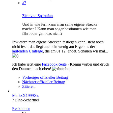
#7
Zitat von Spartafan
Und in wie fern kann man seine eigene Strecke
machen? Kann man sogar bestimmen wie man
fährt oder geht das nicht?
Inwiefern man eigene Strecken festlegen kann, steht noch
nicht fest - das liegt auch ein wenig am Ergebnis der
laufenden Umfrage
, die am 01.12. endet. Schauen wir mal...
Ich habe jetzt eine
Facebook-Seite
- Komm vorbei und drück
den Daumen nach oben!
Vorheriger offizieller Beitrag
Nächster offizieller Beitrag
Zitieren
MarkxX1999Xx
7 Line-Schaffner
Reaktionen