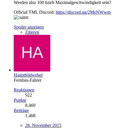
Werden also 100 km/h Maximalgeschwindigkeit sein?
Official TML Discord:
https://discord.gg/2MeNWwm
Spoiler anzeigen
Zitieren
Hauptfeldwebel
Fernbus-Fahrer
Reaktionen
922
Punkte
8.469
Beiträge
1.468
28. November 2015