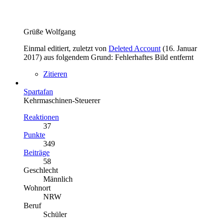
Grüße Wolfgang
Einmal editiert, zuletzt von
Deleted Account
(
16. Januar
2017
) aus folgendem Grund: Fehlerhaftes Bild entfernt
Zitieren
Spartafan
Kehrmaschinen-Steuerer
Reaktionen
37
Punkte
349
Beiträge
58
Geschlecht
Männlich
Wohnort
NRW
Beruf
Schüler