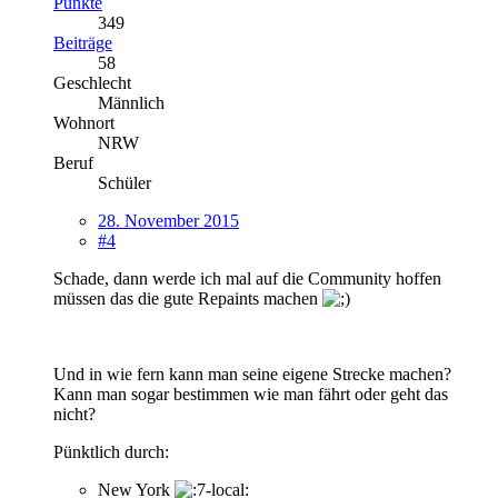
Punkte
349
Beiträge
58
Geschlecht
Männlich
Wohnort
NRW
Beruf
Schüler
28. November 2015
#4
Schade, dann werde ich mal auf die Community hoffen
müssen das die gute Repaints machen
Und in wie fern kann man seine eigene Strecke machen?
Kann man sogar bestimmen wie man fährt oder geht das
nicht?
Pünktlich durch:
New York