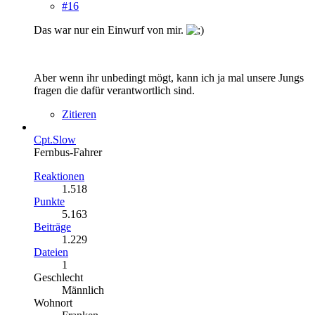
#16
Das war nur ein Einwurf von mir.
Aber wenn ihr unbedingt mögt, kann ich ja mal unsere Jungs
fragen die dafür verantwortlich sind.
Zitieren
Cpt.Slow
Fernbus-Fahrer
Reaktionen
1.518
Punkte
5.163
Beiträge
1.229
Dateien
1
Geschlecht
Männlich
Wohnort