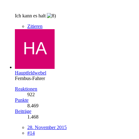
Ich kann es halt
Zitieren
Hauptfeldwebel
Fernbus-Fahrer
Reaktionen
922
Punkte
8.469
Beiträge
1.468
28. November 2015
#14