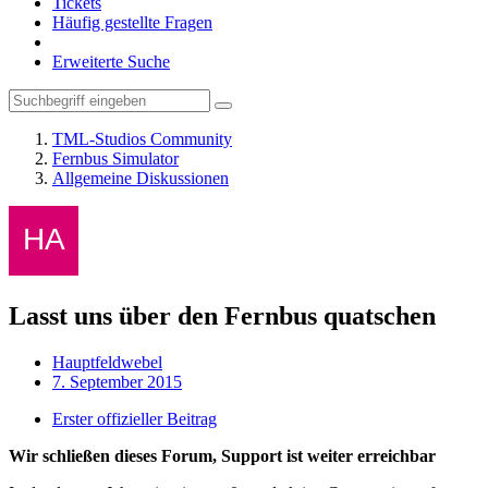
Tickets
Häufig gestellte Fragen
Erweiterte Suche
TML-Studios Community
Fernbus Simulator
Allgemeine Diskussionen
Lasst uns über den Fernbus quatschen
Hauptfeldwebel
7. September 2015
Erster offizieller Beitrag
Wir schließen dieses Forum, Support ist weiter erreichbar