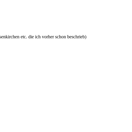
nkirchen etc. die ich vorher schon beschrieb)