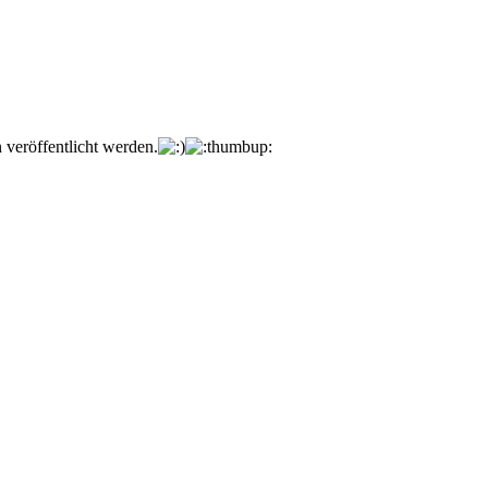
veröffentlicht werden.