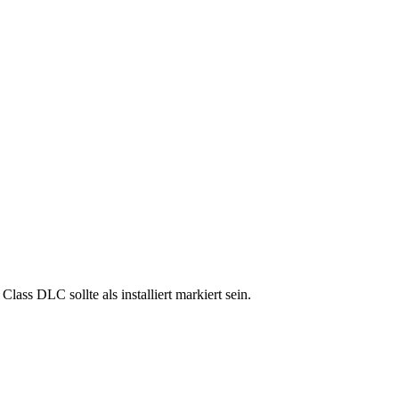
lass DLC sollte als installiert markiert sein.