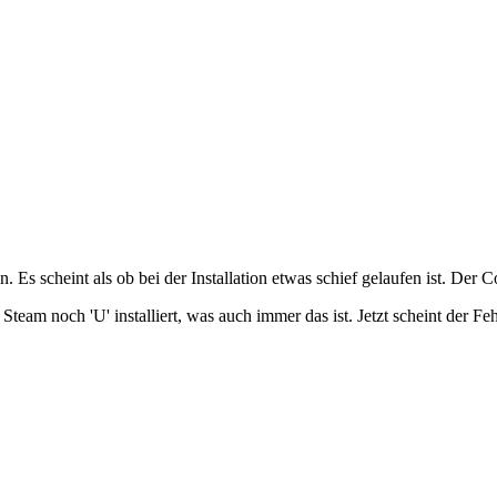
Es scheint als ob bei der Installation etwas schief gelaufen ist. Der Com
eam noch 'U' installiert, was auch immer das ist. Jetzt scheint der Feh