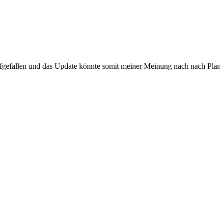
fgefallen und das Update könnte somit meiner Meinung nach nach Plan 