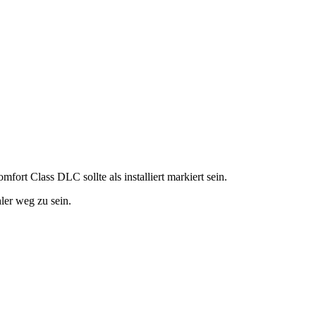
fort Class DLC sollte als installiert markiert sein.
ler weg zu sein.