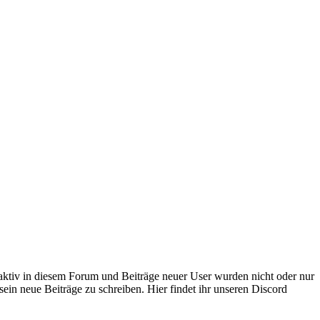
 aktiv in diesem Forum und Beiträge neuer User wurden nicht oder nur
sein neue Beiträge zu schreiben. Hier findet ihr unseren Discord