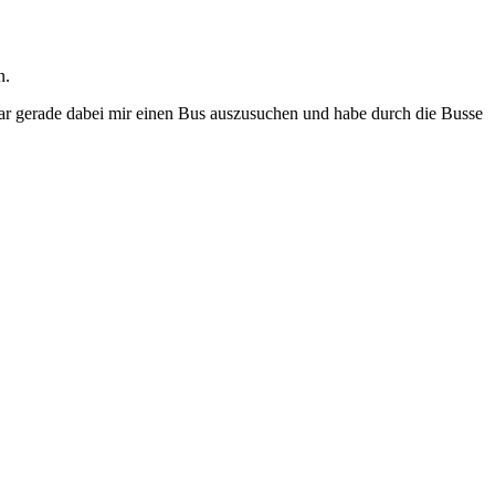
n.
war gerade dabei mir einen Bus auszusuchen und habe durch die Busse