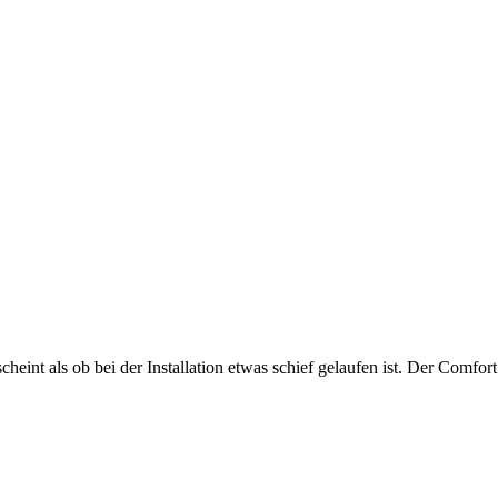
int als ob bei der Installation etwas schief gelaufen ist. Der Comfort C