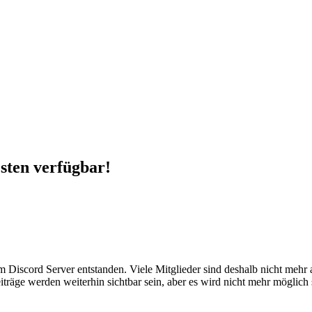
esten verfügbar!
em Discord Server entstanden. Viele Mitglieder sind deshalb nicht mehr
iträge werden weiterhin sichtbar sein, aber es wird nicht mehr möglich 