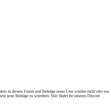
 aktiv in diesem Forum und Beiträge neuer User wurden nicht oder nur
sein neue Beiträge zu schreiben. Hier findet ihr unseren Discord