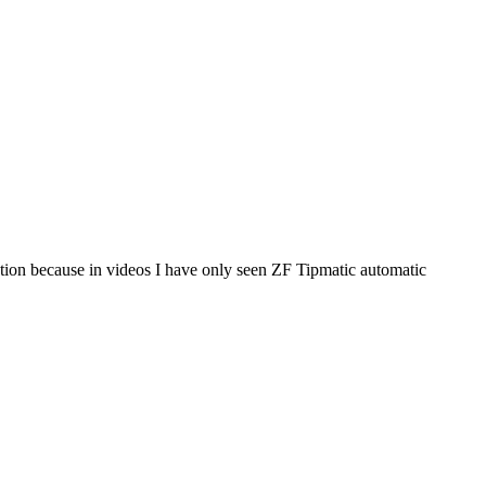
tion because in videos I have only seen ZF Tipmatic automatic