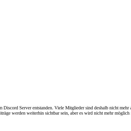
em Discord Server entstanden. Viele Mitglieder sind deshalb nicht mehr
iträge werden weiterhin sichtbar sein, aber es wird nicht mehr möglich 