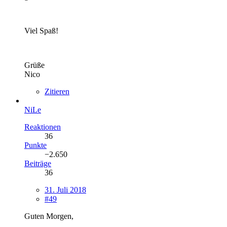
Viel Spaß!
Grüße
Nico
Zitieren
NiLe
Reaktionen
36
Punkte
−2.650
Beiträge
36
31. Juli 2018
#49
Guten Morgen,