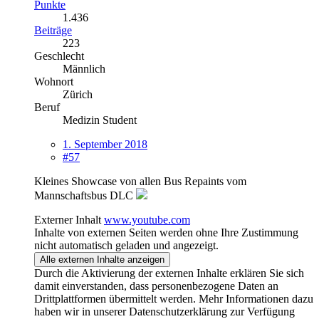
Punkte
1.436
Beiträge
223
Geschlecht
Männlich
Wohnort
Zürich
Beruf
Medizin Student
1. September 2018
#57
Kleines Showcase von allen Bus Repaints vom
Mannschaftsbus DLC
Externer Inhalt
www.youtube.com
Inhalte von externen Seiten werden ohne Ihre Zustimmung
nicht automatisch geladen und angezeigt.
Alle externen Inhalte anzeigen
Durch die Aktivierung der externen Inhalte erklären Sie sich
damit einverstanden, dass personenbezogene Daten an
Drittplattformen übermittelt werden. Mehr Informationen dazu
haben wir in unserer Datenschutzerklärung zur Verfügung