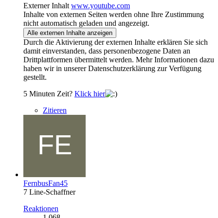
Externer Inhalt
www.youtube.com
Inhalte von externen Seiten werden ohne Ihre Zustimmung
nicht automatisch geladen und angezeigt.
Alle externen Inhalte anzeigen
Durch die Aktivierung der externen Inhalte erklären Sie sich
damit einverstanden, dass personenbezogene Daten an
Drittplattformen übermittelt werden. Mehr Informationen dazu
haben wir in unserer Datenschutzerklärung zur Verfügung
gestellt.
5 Minuten Zeit?
Klick hier
Zitieren
FernbusFan45
7 Line-Schaffner
Reaktionen
1.068