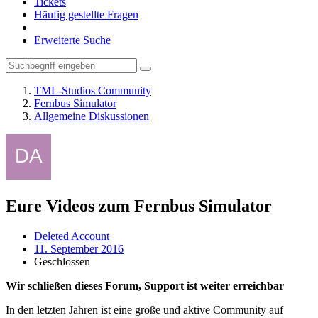
Tickets
Häufig gestellte Fragen
Erweiterte Suche
TML-Studios Community
Fernbus Simulator
Allgemeine Diskussionen
Eure Videos zum Fernbus Simulator
Deleted Account
11. September 2016
Geschlossen
Wir schließen dieses Forum, Support ist weiter erreichbar
In den letzten Jahren ist eine große und aktive Community auf