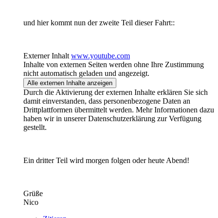
und hier kommt nun der zweite Teil dieser Fahrt::
Externer Inhalt
www.youtube.com
Inhalte von externen Seiten werden ohne Ihre Zustimmung
nicht automatisch geladen und angezeigt.
Alle externen Inhalte anzeigen
Durch die Aktivierung der externen Inhalte erklären Sie sich
damit einverstanden, dass personenbezogene Daten an
Drittplattformen übermittelt werden. Mehr Informationen dazu
haben wir in unserer Datenschutzerklärung zur Verfügung
gestellt.
Ein dritter Teil wird morgen folgen oder heute Abend!
Grüße
Nico