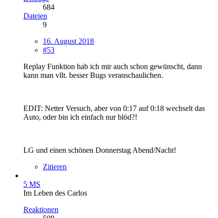
684
Dateien
9
16. August 2018
#53
Replay Funktion hab ich mir auch schon gewünscht, dann
kann man vllt. besser Bugs veranschaulichen.
EDIT: Netter Versuch, aber von 0:17 auf 0:18 wechselt das
Auto, oder bin ich einfach nur blöd?!
LG und einen schönen Donnerstag Abend/Nacht!
Zitieren
5 MS
Im Leben des Carlos
Reaktionen