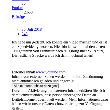
36
Punkte
−2.650
Beiträge
36
30. Juli 2018
#48
Ich habe mir gedacht, ich könnte ein Video machen und es ist
ein Speedvideo geworden. Hier bin ich schonmal den ersten
Teil gefahren von Frankfurt nach Augsburg über Würzburg.
Die restliche Strecke werde ich dann nochmal teilen!
Externer Inhalt
www.youtube.com
Inhalte von externen Seiten werden ohne Ihre Zustimmung
nicht automatisch geladen und angezeigt.
Alle externen Inhalte anzeigen
Durch die Aktivierung der externen Inhalte erklären Sie sich
damit einverstanden, dass personenbezogene Daten an
Drittplattformen übermittelt werden. Mehr Informationen dazu
haben wir in unserer Datenschutzerklärung zur Verfügung
gestellt.