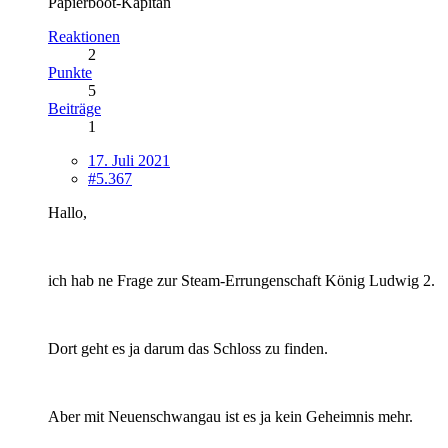
Papierboot-Kapitän
Reaktionen
2
Punkte
5
Beiträge
1
17. Juli 2021
#5.367
Hallo,
ich hab ne Frage zur Steam-Errungenschaft König Ludwig 2.
Dort geht es ja darum das Schloss zu finden.
Aber mit Neuenschwangau ist es ja kein Geheimnis mehr.