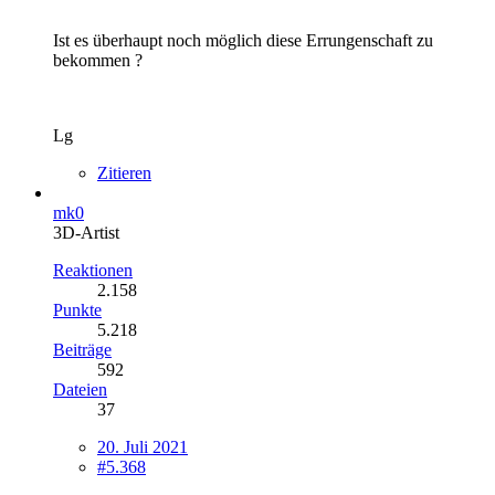
Ist es überhaupt noch möglich diese Errungenschaft zu
bekommen ?
Lg
Zitieren
mk0
3D-Artist
Reaktionen
2.158
Punkte
5.218
Beiträge
592
Dateien
37
20. Juli 2021
#5.368