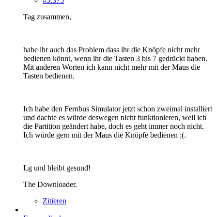
#5.375
Tag zusammen,
habe ihr auch das Problem dass ihr die Knöpfe nicht mehr
bedienen könnt, wenn ihr die Tasten 3 bis 7 gedrückt haben.
Mit anderen Worten ich kann nicht mehr mit der Maus die
Tasten bedienen.
Ich habe den Fernbus Simulator jetzt schon zweimal installiert
und dachte es würde deswegen nicht funktionieren, weil ich
die Partition geändert habe, doch es geht immer noch nicht.
Ich würde gern mit der Maus die Knöpfe bedienen ;(.
Lg und bleibt gesund!
The Downloader.
Zitieren