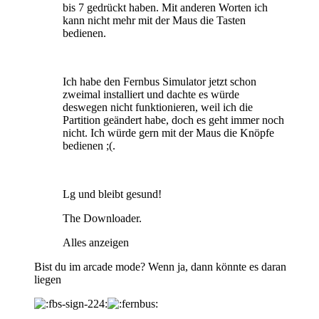
bis 7 gedrückt haben. Mit anderen Worten ich
kann nicht mehr mit der Maus die Tasten
bedienen.
Ich habe den Fernbus Simulator jetzt schon
zweimal installiert und dachte es würde
deswegen nicht funktionieren, weil ich die
Partition geändert habe, doch es geht immer noch
nicht. Ich würde gern mit der Maus die Knöpfe
bedienen ;(.
Lg und bleibt gesund!
The Downloader.
Alles anzeigen
Bist du im arcade mode? Wenn ja, dann könnte es daran
liegen