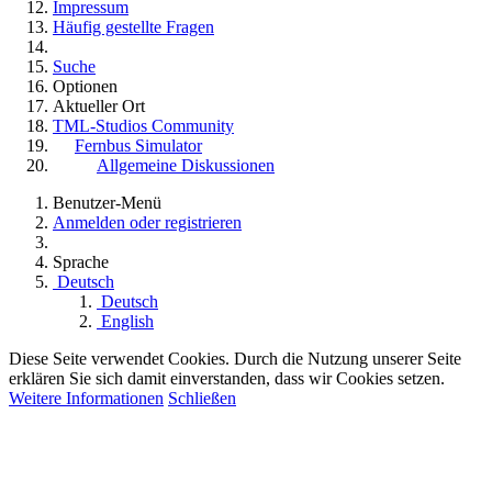
Impressum
Häufig gestellte Fragen
Suche
Optionen
Aktueller Ort
TML-Studios Community
Fernbus Simulator
Allgemeine Diskussionen
Benutzer-Menü
Anmelden oder registrieren
Sprache
Deutsch
Deutsch
English
Diese Seite verwendet Cookies. Durch die Nutzung unserer Seite
erklären Sie sich damit einverstanden, dass wir Cookies setzen.
Weitere Informationen
Schließen