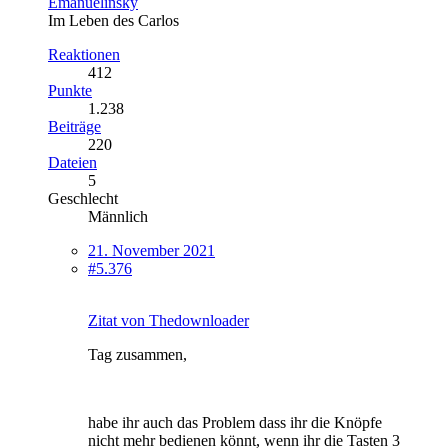
Emanuelinsky
Im Leben des Carlos
Reaktionen
412
Punkte
1.238
Beiträge
220
Dateien
5
Geschlecht
Männlich
21. November 2021
#5.376
Zitat von Thedownloader
Tag zusammen,
habe ihr auch das Problem dass ihr die Knöpfe
nicht mehr bedienen könnt, wenn ihr die Tasten 3