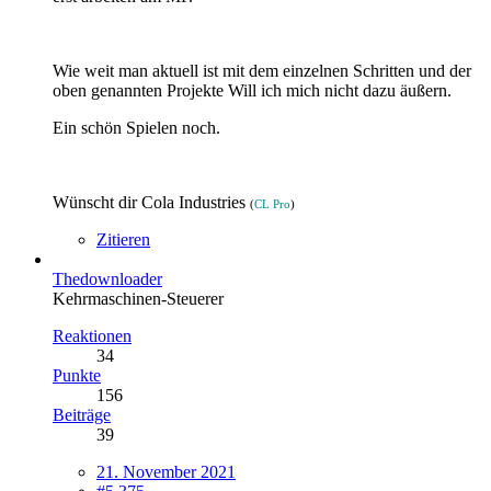
Wie weit man aktuell ist mit dem einzelnen Schritten und der
oben genannten Projekte Will ich mich nicht dazu äußern.
Ein schön Spielen noch.
Wünscht dir Cola Industries
(
CL Pro
)
Zitieren
Thedownloader
Kehrmaschinen-Steuerer
Reaktionen
34
Punkte
156
Beiträge
39
21. November 2021