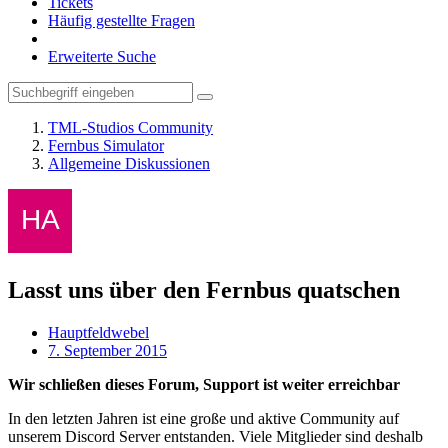
Tickets
Häufig gestellte Fragen
Erweiterte Suche
TML-Studios Community
Fernbus Simulator
Allgemeine Diskussionen
Lasst uns über den Fernbus quatschen
Hauptfeldwebel
7. September 2015
Wir schließen dieses Forum, Support ist weiter erreichbar
In den letzten Jahren ist eine große und aktive Community auf
unserem Discord Server entstanden. Viele Mitglieder sind deshalb