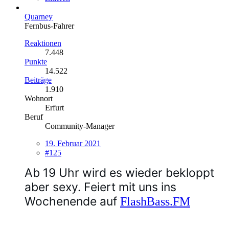
Quarney
Fernbus-Fahrer
Reaktionen
7.448
Punkte
14.522
Beiträge
1.910
Wohnort
Erfurt
Beruf
Community-Manager
19. Februar 2021
#125
Ab 19 Uhr wird es wieder bekloppt
aber sexy. Feiert mit uns ins
Wochenende auf
FlashBass.FM