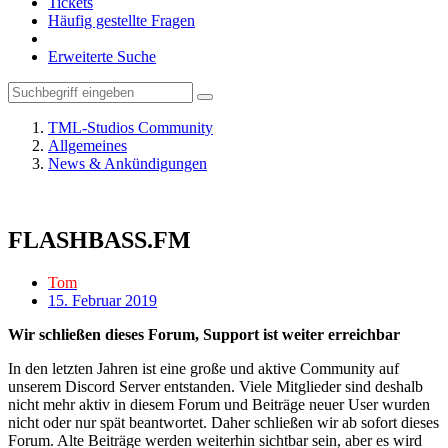
Tickets
Häufig gestellte Fragen
Erweiterte Suche
TML-Studios Community
Allgemeines
News & Ankündigungen
FLASHBASS.FM
Tom
15. Februar 2019
Wir schließen dieses Forum, Support ist weiter erreichbar
In den letzten Jahren ist eine große und aktive Community auf
unserem Discord Server entstanden. Viele Mitglieder sind deshalb
nicht mehr aktiv in diesem Forum und Beiträge neuer User wurden
nicht oder nur spät beantwortet. Daher schließen wir ab sofort dieses
Forum. Alte Beiträge werden weiterhin sichtbar sein, aber es wird