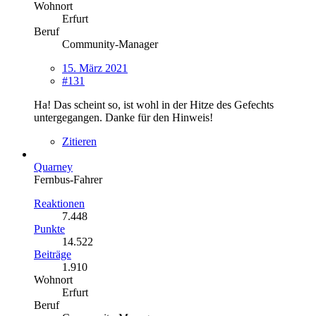
Wohnort
Erfurt
Beruf
Community-Manager
15. März 2021
#131
Ha! Das scheint so, ist wohl in der Hitze des Gefechts
untergegangen. Danke für den Hinweis!
Zitieren
Quarney
Fernbus-Fahrer
Reaktionen
7.448
Punkte
14.522
Beiträge
1.910
Wohnort
Erfurt
Beruf