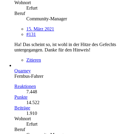
Wohnort
Erfurt
Beruf
Community-Manager
15. März 2021
#131
Ha! Das scheint so, ist wohl in der Hitze des Gefechts
untergegangen. Danke für den Hinweis!
Zitieren
Quarney
Fernbus-Fahrer
Reaktionen
7.448
Punkte
14.522
Beiträge
1.910
Wohnort
Erfurt
Beruf