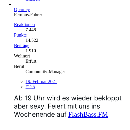
Quarney
Fernbus-Fahrer
Reaktionen
7.448
Punkte
14.522
Beiträge
1.910
Wohnort
Erfurt
Beruf
Community-Manager
19. Februar 2021
#125
Ab 19 Uhr wird es wieder bekloppt
aber sexy. Feiert mit uns ins
Wochenende auf
FlashBass.FM