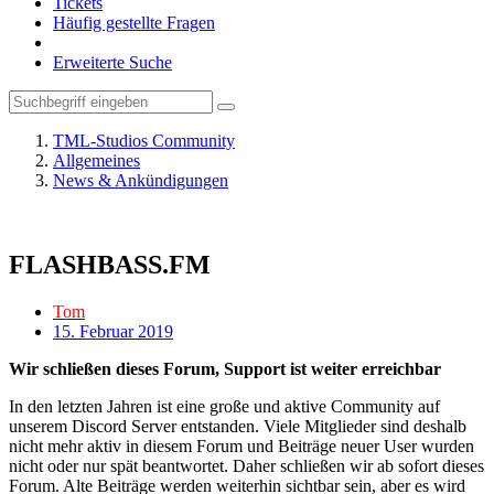
Tickets
Häufig gestellte Fragen
Erweiterte Suche
TML-Studios Community
Allgemeines
News & Ankündigungen
FLASHBASS.FM
Tom
15. Februar 2019
Wir schließen dieses Forum, Support ist weiter erreichbar
In den letzten Jahren ist eine große und aktive Community auf
unserem Discord Server entstanden. Viele Mitglieder sind deshalb
nicht mehr aktiv in diesem Forum und Beiträge neuer User wurden
nicht oder nur spät beantwortet. Daher schließen wir ab sofort dieses
Forum. Alte Beiträge werden weiterhin sichtbar sein, aber es wird