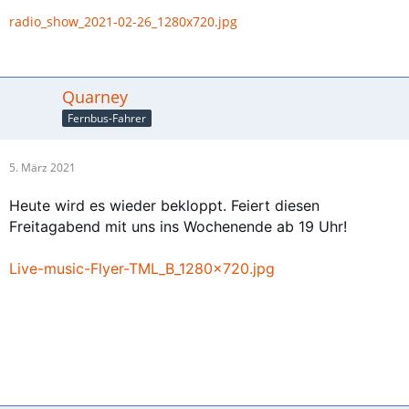
radio_show_2021-02-26_1280x720.jpg
Quarney
Fernbus-Fahrer
5. März 2021
Heute wird es wieder bekloppt. Feiert diesen
Freitagabend mit uns ins Wochenende
ab 19 Uhr!
Live-music-Flyer-TML_B_1280x720.jpg