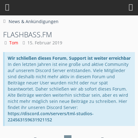
News & Ankündigungen
FLASHBASS.FM
Tom
15. Februar 2019
Wir schließen dieses Forum, Support ist weiter erreichbar
In den letzten Jahren ist eine große und aktive Community
auf unserem Discord Server entstanden. Viele Mitglieder
sind deshalb nicht mehr aktiv in diesem Forum und
Beiträge neuer User wurden nicht oder nur spät
beantwortet. Daher schließen wir ab sofort dieses Forum.
Alte Beiträge werden weiterhin sichtbar sein, aber es wird
nicht mehr möglich sein neue Beiträge zu schreiben. Hier
findet ihr unseren Discord Server:
https://discord.com/servers/tml-studios-
224563159631921152