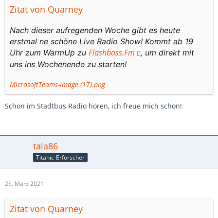
Zitat von Quarney
Nach dieser aufregenden Woche gibt es heute
erstmal ne schöne Live Radio Show! Kommt ab 19
Flashbass.Fm
Uhr zum WarmUp zu
, um direkt mit
uns ins Wochenende zu starten!
MicrosoftTeams-image (17).png
Schön im Stadtbus Radio hören, ich freue mich schon!
tala86
Titanic-Erforscher
26. März 2021
Zitat von Quarney