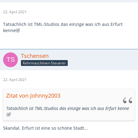
22. April 2021
Tatsächlich ist TML-Studios das einzige was ich aus Erfurt
kenne🤣
Tschensen
Kehrmaschinen-Steuerer
22. April 2021
Zitat von Johnny2003
Tatsächlich ist TML-Studios das einzige was ich aus Erfurt kenne
🤣
Skandal. Erfurt ist eine so schöne Stadt...