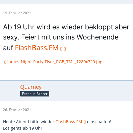
19. Februar 2021
Ab 19 Uhr wird es wieder bekloppt aber
sexy. Feiert mit uns ins Wochenende
FlashBass.FM
auf
Ladies-Night-Party-Flyer_RGB_TML_1280x720.jpg
Quarney
Fernbus-Fahrer
26. Februar 2021
Heute Abend bitte wieder
FlashBass.FM
einschalten!
Los gehts ab 19 Uhr!