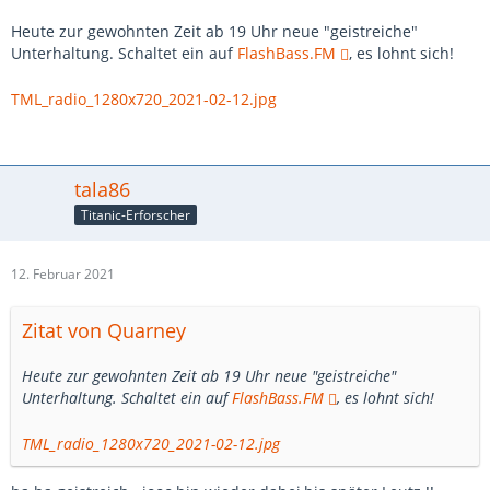
Heute zur gewohnten Zeit ab 19 Uhr neue "geistreiche"
Unterhaltung. Schaltet ein auf
FlashBass.FM
, es lohnt sich!
TML_radio_1280x720_2021-02-12.jpg
tala86
Titanic-Erforscher
12. Februar 2021
Zitat von Quarney
Heute zur gewohnten Zeit ab 19 Uhr neue "geistreiche"
Unterhaltung. Schaltet ein auf
FlashBass.FM
, es lohnt sich!
TML_radio_1280x720_2021-02-12.jpg