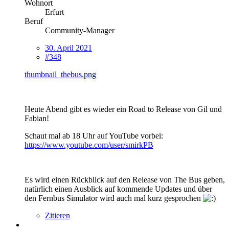
Wohnort
Erfurt
Beruf
Community-Manager
30. April 2021
#348
thumbnail_thebus.png
Heute Abend gibt es wieder ein Road to Release von Gil und
Fabian!
Schaut mal ab 18 Uhr auf YouTube vorbei:
https://www.youtube.com/user/smirkPB
Es wird einen Rückblick auf den Release von The Bus geben,
natürlich einen Ausblick auf kommende Updates und über
den Fernbus Simulator wird auch mal kurz gesprochen
Zitieren