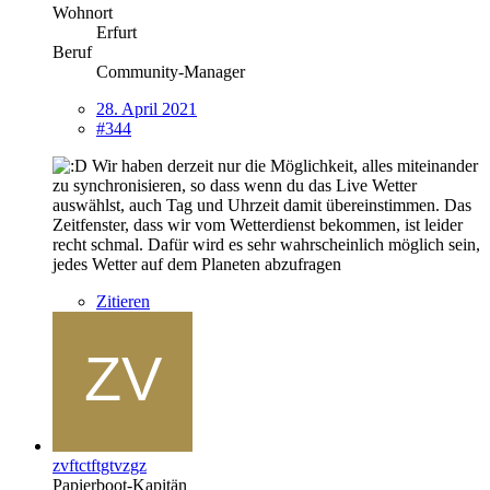
Wohnort
Erfurt
Beruf
Community-Manager
28. April 2021
#344
Wir haben derzeit nur die Möglichkeit, alles miteinander
zu synchronisieren, so dass wenn du das Live Wetter
auswählst, auch Tag und Uhrzeit damit übereinstimmen. Das
Zeitfenster, dass wir vom Wetterdienst bekommen, ist leider
recht schmal. Dafür wird es sehr wahrscheinlich möglich sein,
jedes Wetter auf dem Planeten abzufragen
Zitieren
zvftctftgtvzgz
Papierboot-Kapitän