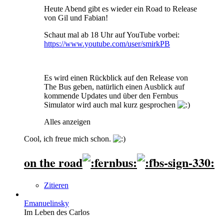
Heute Abend gibt es wieder ein Road to Release
von Gil und Fabian!
Schaut mal ab 18 Uhr auf YouTube vorbei:
https://www.youtube.com/user/smirkPB
Es wird einen Rückblick auf den Release von
The Bus geben, natürlich einen Ausblick auf
kommende Updates und über den Fernbus
Simulator wird auch mal kurz gesprochen
Alles anzeigen
Cool, ich freue mich schon.
on the road
Zitieren
Emanuelinsky
Im Leben des Carlos