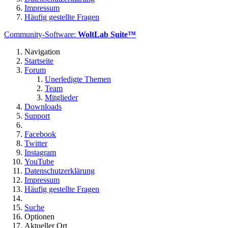
Impressum
Häufig gestellte Fragen
Community-Software:
WoltLab Suite™
Navigation
Startseite
Forum
Unerledigte Themen
Team
Mitglieder
Downloads
Support
Facebook
Twitter
Instagram
YouTube
Datenschutzerklärung
Impressum
Häufig gestellte Fragen
Suche
Optionen
Aktueller Ort