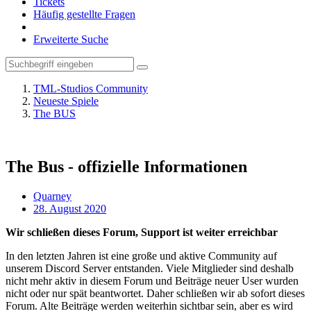
Tickets
Häufig gestellte Fragen
Erweiterte Suche
TML-Studios Community
Neueste Spiele
The BUS
The Bus - offizielle Informationen
Quarney
28. August 2020
Wir schließen dieses Forum, Support ist weiter erreichbar
In den letzten Jahren ist eine große und aktive Community auf
unserem Discord Server entstanden. Viele Mitglieder sind deshalb
nicht mehr aktiv in diesem Forum und Beiträge neuer User wurden
nicht oder nur spät beantwortet. Daher schließen wir ab sofort dieses
Forum. Alte Beiträge werden weiterhin sichtbar sein, aber es wird