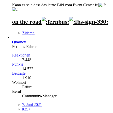
Kann es sein dass das letzte Bild vom Event Center ist
on the road
Zitieren
Quarney
Fernbus-Fahrer
Reaktionen
7.448
Punkte
14.522
Beiträge
1.910
Wohnort
Erfurt
Beruf
Community-Manager
7. Juni 2021
#357