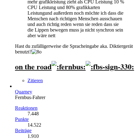
mehr grafikleistung zieht als CPU Leistung 10 %
CPU Leistung und 80% grafikkarten
Leistungund außerdem noch möchte ich dass die
Menschen nach richtigen Menschen ausschauen
und auch richtig reden wenn sie reden dass sie
die Lippen bewegen muss ja nicht synchron sein
aber wäre nett
Hast du zufälligerweise die Spracheingabe aka. Diktiergerät
benutzt?
on the road
Zitieren
Quarney
Fernbus-Fahrer
Reaktionen
7.448
Punkte
14.522
Beiträge
1.910