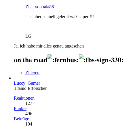
Zitat von tala86
hast aber schnell gelernt wa? super !!!
LG
Ja, ich habe mir alles genau angesehen
on the road
Zitieren
Luccy_Gamer
Titanic-Erforscher
Reaktionen
127
Punkte
496
Beiträge
104