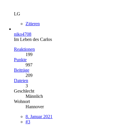
LG
Zitieren
niko4708
Im Leben des Carlos
Reaktionen
199
Punkte
997
Beiträge
209
Dateien
3
Geschlecht
Männlich
Wohnort
Hannover
8. Januar 2021
#3