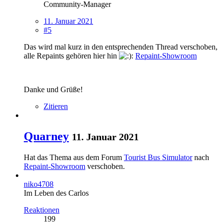
Community-Manager
11. Januar 2021
#5
Das wird mal kurz in den entsprechenden Thread verschoben,
alle Repaints gehören hier hin
:
Repaint-Showroom
Danke und Grüße!
Zitieren
Quarney
11. Januar 2021
Hat das Thema aus dem Forum
Tourist Bus Simulator
nach
Repaint-Showroom
verschoben.
niko4708
Im Leben des Carlos
Reaktionen
199