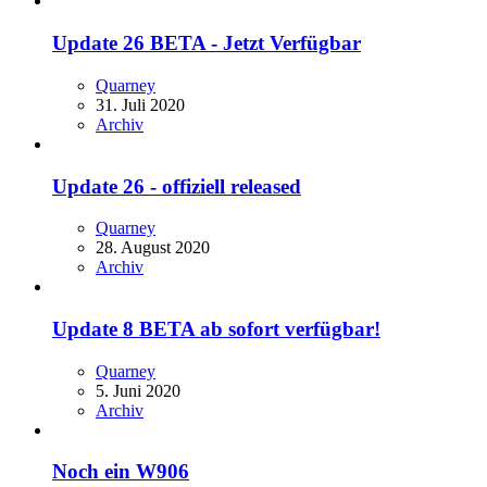
Update 26 BETA - Jetzt Verfügbar
Quarney
31. Juli 2020
Archiv
Update 26 - offiziell released
Quarney
28. August 2020
Archiv
Update 8 BETA ab sofort verfügbar!
Quarney
5. Juni 2020
Archiv
Noch ein W906