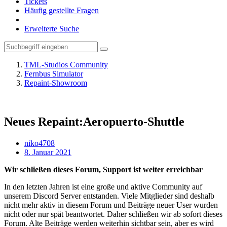
Tickets
Häufig gestellte Fragen
Erweiterte Suche
TML-Studios Community
Fernbus Simulator
Repaint-Showroom
Neues Repaint:Aeropuerto-Shuttle
niko4708
8. Januar 2021
Wir schließen dieses Forum, Support ist weiter erreichbar
In den letzten Jahren ist eine große und aktive Community auf
unserem Discord Server entstanden. Viele Mitglieder sind deshalb
nicht mehr aktiv in diesem Forum und Beiträge neuer User wurden
nicht oder nur spät beantwortet. Daher schließen wir ab sofort dieses
Forum. Alte Beiträge werden weiterhin sichtbar sein, aber es wird