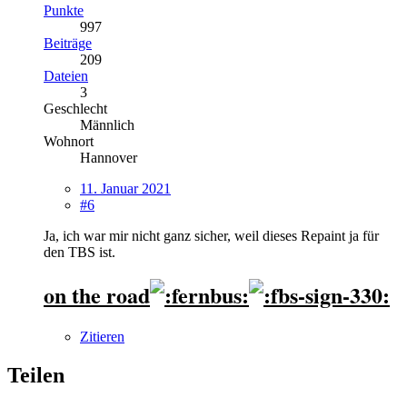
Punkte
997
Beiträge
209
Dateien
3
Geschlecht
Männlich
Wohnort
Hannover
11. Januar 2021
#6
Ja, ich war mir nicht ganz sicher, weil dieses Repaint ja für
den TBS ist.
on the road
Zitieren
Teilen