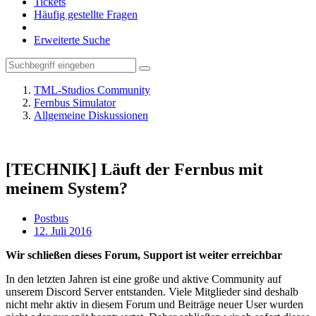
Tickets
Häufig gestellte Fragen
Erweiterte Suche
TML-Studios Community
Fernbus Simulator
Allgemeine Diskussionen
[TECHNIK] Läuft der Fernbus mit
meinem System?
Postbus
12. Juli 2016
Wir schließen dieses Forum, Support ist weiter erreichbar
In den letzten Jahren ist eine große und aktive Community auf
unserem Discord Server entstanden. Viele Mitglieder sind deshalb
nicht mehr aktiv in diesem Forum und Beiträge neuer User wurden