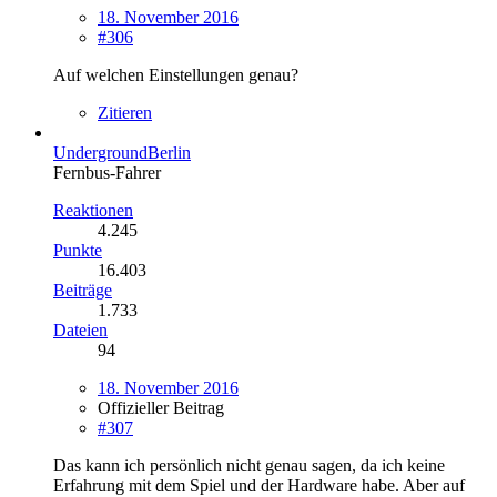
18. November 2016
#306
Auf welchen Einstellungen genau?
Zitieren
UndergroundBerlin
Fernbus-Fahrer
Reaktionen
4.245
Punkte
16.403
Beiträge
1.733
Dateien
94
18. November 2016
Offizieller Beitrag
#307
Das kann ich persönlich nicht genau sagen, da ich keine
Erfahrung mit dem Spiel und der Hardware habe. Aber auf