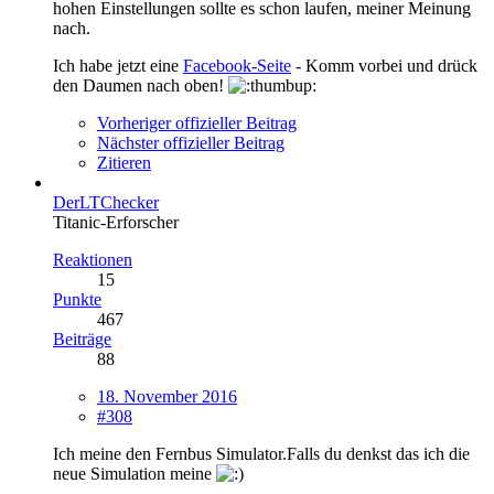
hohen Einstellungen sollte es schon laufen, meiner Meinung
nach.
Ich habe jetzt eine
Facebook-Seite
- Komm vorbei und drück
den Daumen nach oben!
Vorheriger offizieller Beitrag
Nächster offizieller Beitrag
Zitieren
DerLTChecker
Titanic-Erforscher
Reaktionen
15
Punkte
467
Beiträge
88
18. November 2016
#308
Ich meine den Fernbus Simulator.Falls du denkst das ich die
neue Simulation meine