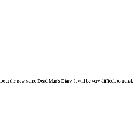
o about the new game Dead Man's Diary. It will be very difficult to transla