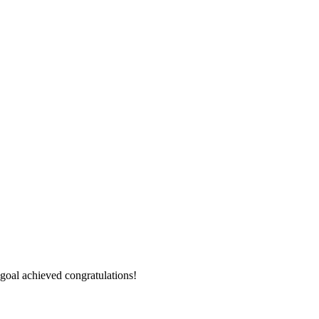
 goal achieved congratulations!