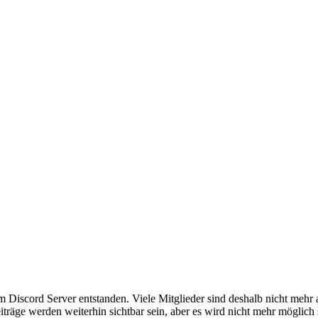
em Discord Server entstanden. Viele Mitglieder sind deshalb nicht mehr
iträge werden weiterhin sichtbar sein, aber es wird nicht mehr möglich 