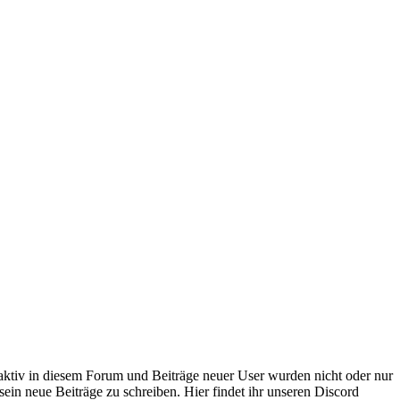
 aktiv in diesem Forum und Beiträge neuer User wurden nicht oder nur
sein neue Beiträge zu schreiben. Hier findet ihr unseren Discord