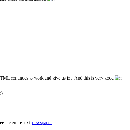
, TML continues to work and give us joy. And this is very good
ee the entire text:
newspaper