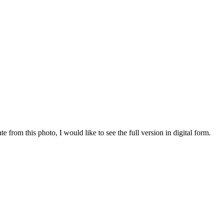
te from this photo, I would like to see the full version in digital form.