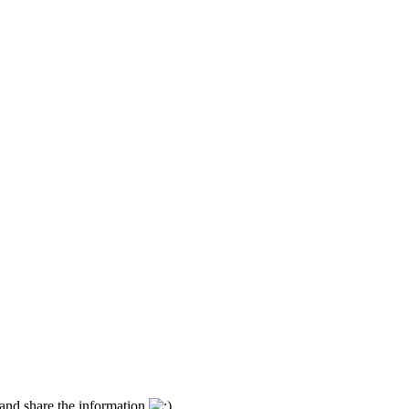
and share the information