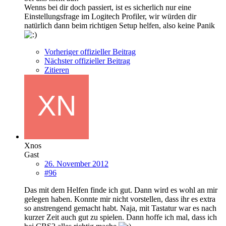
Wenns bei dir doch passiert, ist es sicherlich nur eine
Einstellungsfrage im Logitech Profiler, wir würden dir
natürlich dann beim richtigen Setup helfen, also keine Panik
Vorheriger offizieller Beitrag
Nächster offizieller Beitrag
Zitieren
Xnos
Gast
26. November 2012
#96
Das mit dem Helfen finde ich gut. Dann wird es wohl an mir
gelegen haben. Konnte mir nicht vorstellen, dass ihr es extra
so anstrengend gemacht habt. Naja, mit Tastatur war es nach
kurzer Zeit auch gut zu spielen. Dann hoffe ich mal, dass ich