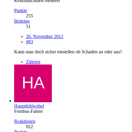
Kehrmaschinen-Steuerer
Punkte
255
Beiträge
51
26. November 2012
#83
Kann man doch sicher einstellen ob Schaden an oder aus?
Zitieren
Hauptfeldwebel
Fernbus-Fahrer
Reaktionen
922
Punkte