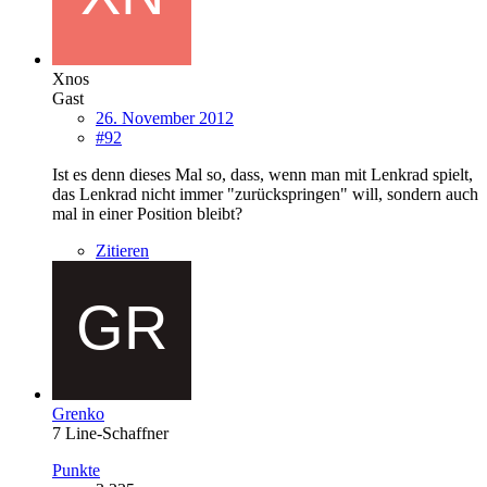
Xnos
Gast
26. November 2012
#92
Ist es denn dieses Mal so, dass, wenn man mit Lenkrad spielt,
das Lenkrad nicht immer "zurückspringen" will, sondern auch
mal in einer Position bleibt?
Zitieren
Grenko
7 Line-Schaffner
Punkte