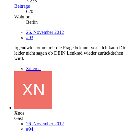
3.235
Beiträge
620
Wohnort
Berlin
26. November 2012
#93
Irgendwie kommt mir die Frage bekannt vor... Ich kann Dir
leider nicht sagen ob DEIN Lenkrad wieder zurückdrehen
wird.
Zitieren
Xnos
Gast
26. November 2012
#94