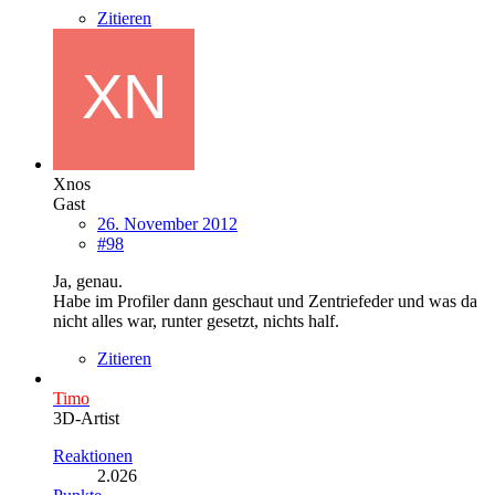
Zitieren
Xnos
Gast
26. November 2012
#98
Ja, genau.
Habe im Profiler dann geschaut und Zentriefeder und was da
nicht alles war, runter gesetzt, nichts half.
Zitieren
Timo
3D-Artist
Reaktionen
2.026