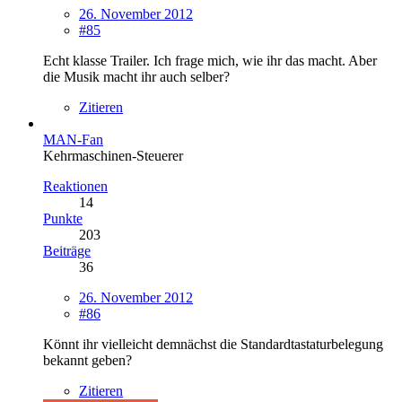
26. November 2012
#85
Echt klasse Trailer. Ich frage mich, wie ihr das macht. Aber
die Musik macht ihr auch selber?
Zitieren
MAN-Fan
Kehrmaschinen-Steuerer
Reaktionen
14
Punkte
203
Beiträge
36
26. November 2012
#86
Könnt ihr vielleicht demnächst die Standardtastaturbelegung
bekannt geben?
Zitieren