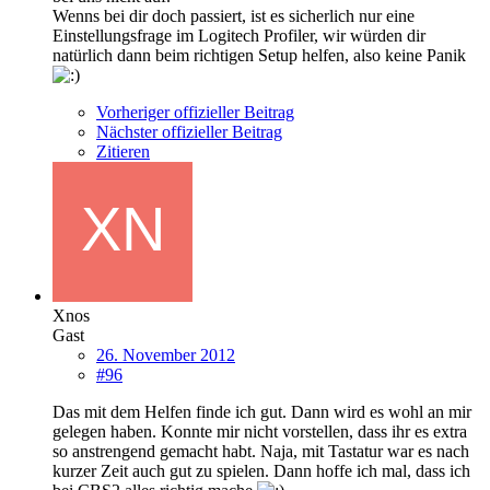
Wenns bei dir doch passiert, ist es sicherlich nur eine
Einstellungsfrage im Logitech Profiler, wir würden dir
natürlich dann beim richtigen Setup helfen, also keine Panik
Vorheriger offizieller Beitrag
Nächster offizieller Beitrag
Zitieren
Xnos
Gast
26. November 2012
#96
Das mit dem Helfen finde ich gut. Dann wird es wohl an mir
gelegen haben. Konnte mir nicht vorstellen, dass ihr es extra
so anstrengend gemacht habt. Naja, mit Tastatur war es nach
kurzer Zeit auch gut zu spielen. Dann hoffe ich mal, dass ich