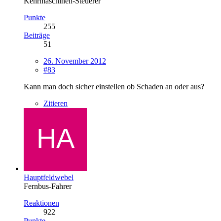
Kehrmaschinen-Steuerer
Punkte
255
Beiträge
51
26. November 2012
#83
Kann man doch sicher einstellen ob Schaden an oder aus?
Zitieren
Hauptfeldwebel
Fernbus-Fahrer
Reaktionen
922
Punkte