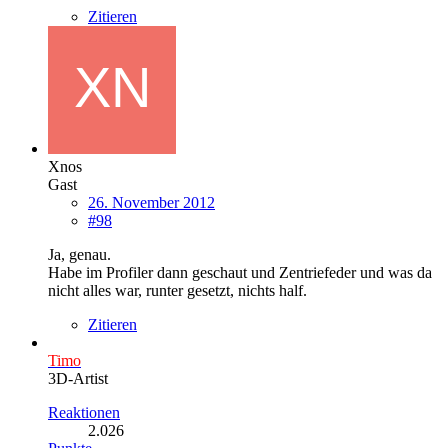
Zitieren
Xnos
Gast
26. November 2012
#98
Ja, genau.
Habe im Profiler dann geschaut und Zentriefeder und was da
nicht alles war, runter gesetzt, nichts half.
Zitieren
Timo
3D-Artist
Reaktionen
2.026