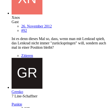
Xnos
Gast
26. November 2012
#92
Ist es denn dieses Mal so, dass, wenn man mit Lenkrad spielt,
das Lenkrad nicht immer "zurückspringen" will, sondern auch
mal in einer Position bleibt?
Zitieren
Grenko
7 Line-Schaffner
Punkte