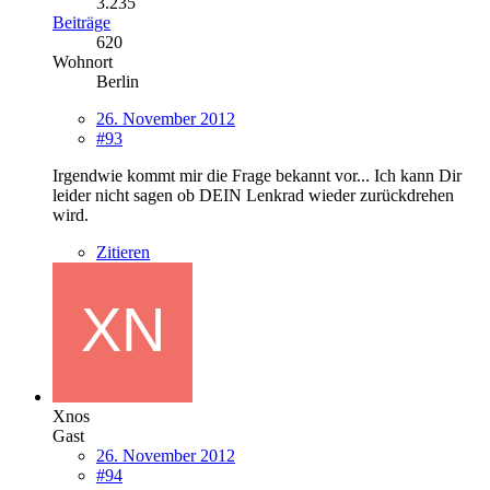
3.235
Beiträge
620
Wohnort
Berlin
26. November 2012
#93
Irgendwie kommt mir die Frage bekannt vor... Ich kann Dir
leider nicht sagen ob DEIN Lenkrad wieder zurückdrehen
wird.
Zitieren
Xnos
Gast
26. November 2012
#94