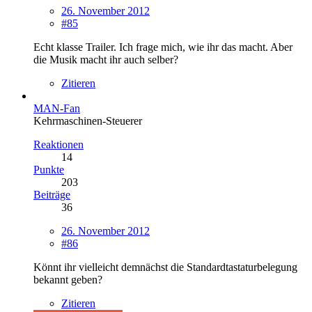
26. November 2012
#85
Echt klasse Trailer. Ich frage mich, wie ihr das macht. Aber
die Musik macht ihr auch selber?
Zitieren
MAN-Fan
Kehrmaschinen-Steuerer
Reaktionen
14
Punkte
203
Beiträge
36
26. November 2012
#86
Könnt ihr vielleicht demnächst die Standardtastaturbelegung
bekannt geben?
Zitieren