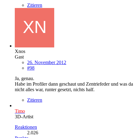
Zitieren
Xnos
Gast
26. November 2012
#98
Ja, genau.
Habe im Profiler dann geschaut und Zentriefeder und was da
nicht alles war, runter gesetzt, nichts half.
Zitieren
Timo
3D-Artist
Reaktionen
2.026