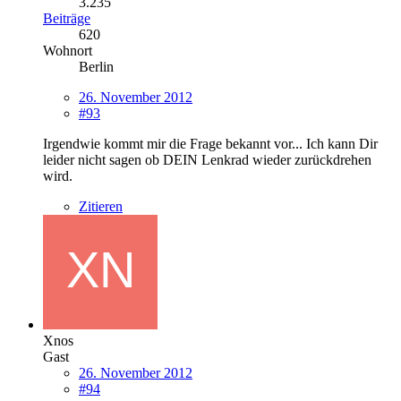
3.235
Beiträge
620
Wohnort
Berlin
26. November 2012
#93
Irgendwie kommt mir die Frage bekannt vor... Ich kann Dir
leider nicht sagen ob DEIN Lenkrad wieder zurückdrehen
wird.
Zitieren
Xnos
Gast
26. November 2012
#94