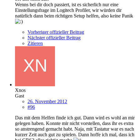
Wenns bei dir doch passiert, ist es sicherlich nur eine
Einstellungsfrage im Logitech Profiler, wir würden dir
natürlich dann beim richtigen Setup helfen, also keine Panik
Vorheriger offizieller Beitrag
Nächster offizieller Beitrag
Zitieren
Xnos
Gast
26. November 2012
#96
Das mit dem Helfen finde ich gut. Dann wird es wohl an mir
gelegen haben. Konnte mir nicht vorstellen, dass ihr es extra
so anstrengend gemacht habt. Naja, mit Tastatur war es nach
kurzer Zeit auch gut zu spielen. Dann hoffe ich mal, dass ich