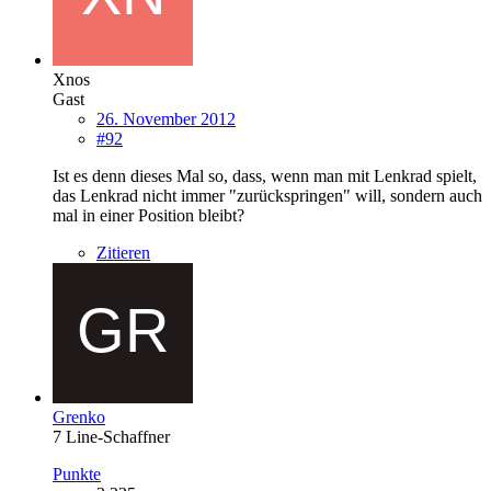
Xnos
Gast
26. November 2012
#92
Ist es denn dieses Mal so, dass, wenn man mit Lenkrad spielt,
das Lenkrad nicht immer "zurückspringen" will, sondern auch
mal in einer Position bleibt?
Zitieren
Grenko
7 Line-Schaffner
Punkte