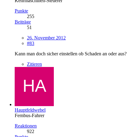
Kehrmaschinen-Steuerer
Punkte
255
Beiträge
51
26. November 2012
#83
Kann man doch sicher einstellen ob Schaden an oder aus?
Zitieren
Hauptfeldwebel
Fernbus-Fahrer
Reaktionen
922
Punkte