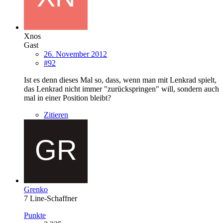
Xnos
Gast
26. November 2012
#92
Ist es denn dieses Mal so, dass, wenn man mit Lenkrad spielt,
das Lenkrad nicht immer "zurückspringen" will, sondern auch
mal in einer Position bleibt?
Zitieren
Grenko
7 Line-Schaffner
Punkte