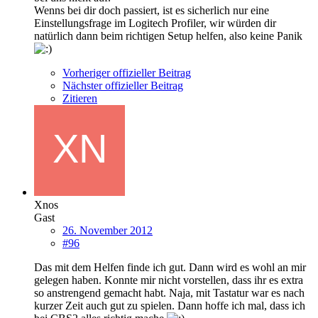
Wenns bei dir doch passiert, ist es sicherlich nur eine
Einstellungsfrage im Logitech Profiler, wir würden dir
natürlich dann beim richtigen Setup helfen, also keine Panik
Vorheriger offizieller Beitrag
Nächster offizieller Beitrag
Zitieren
Xnos
Gast
26. November 2012
#96
Das mit dem Helfen finde ich gut. Dann wird es wohl an mir
gelegen haben. Konnte mir nicht vorstellen, dass ihr es extra
so anstrengend gemacht habt. Naja, mit Tastatur war es nach
kurzer Zeit auch gut zu spielen. Dann hoffe ich mal, dass ich