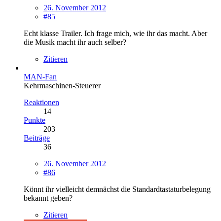
26. November 2012
#85
Echt klasse Trailer. Ich frage mich, wie ihr das macht. Aber
die Musik macht ihr auch selber?
Zitieren
MAN-Fan
Kehrmaschinen-Steuerer
Reaktionen
14
Punkte
203
Beiträge
36
26. November 2012
#86
Könnt ihr vielleicht demnächst die Standardtastaturbelegung
bekannt geben?
Zitieren