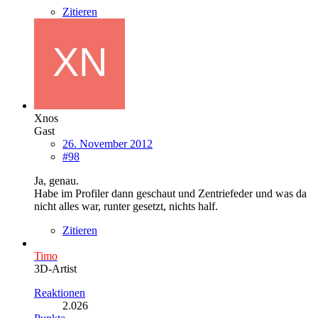
Zitieren
Xnos
Gast
26. November 2012
#98
Ja, genau.
Habe im Profiler dann geschaut und Zentriefeder und was da
nicht alles war, runter gesetzt, nichts half.
Zitieren
Timo
3D-Artist
Reaktionen
2.026