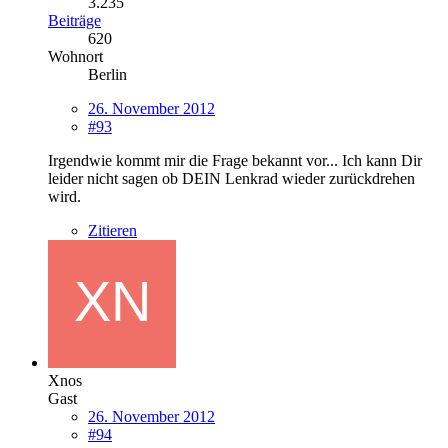
3.235
Beiträge
620
Wohnort
Berlin
26. November 2012
#93
Irgendwie kommt mir die Frage bekannt vor... Ich kann Dir
leider nicht sagen ob DEIN Lenkrad wieder zurückdrehen
wird.
Zitieren
Xnos
Gast
26. November 2012
#94