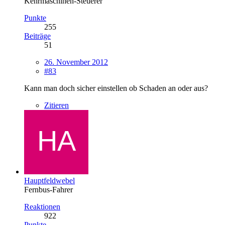
Kehrmaschinen-Steuerer
Punkte
255
Beiträge
51
26. November 2012
#83
Kann man doch sicher einstellen ob Schaden an oder aus?
Zitieren
Hauptfeldwebel
Fernbus-Fahrer
Reaktionen
922
Punkte