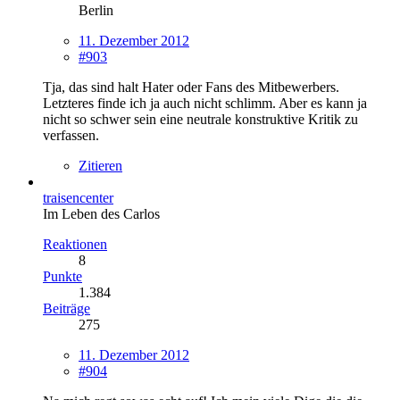
Berlin
11. Dezember 2012
#903
Tja, das sind halt Hater oder Fans des Mitbewerbers.
Letzteres finde ich ja auch nicht schlimm. Aber es kann ja
nicht so schwer sein eine neutrale konstruktive Kritik zu
verfassen.
Zitieren
traisencenter
Im Leben des Carlos
Reaktionen
8
Punkte
1.384
Beiträge
275
11. Dezember 2012
#904