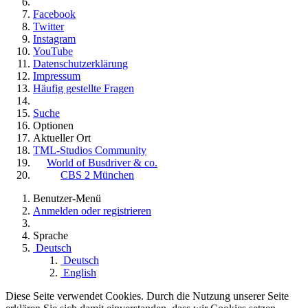
Facebook
Twitter
Instagram
YouTube
Datenschutzerklärung
Impressum
Häufig gestellte Fragen
Suche
Optionen
Aktueller Ort
TML-Studios Community
World of Busdriver & co.
CBS 2 München
Benutzer-Menü
Anmelden oder registrieren
Sprache
Deutsch
Deutsch
English
Diese Seite verwendet Cookies. Durch die Nutzung unserer Seite