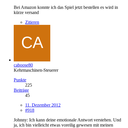
Bei Amazon konnte ich das Spiel jetzt bestellen es wird in
kürze versand
Zitieren
caboose80
Kehrmaschinen-Steuerer
Punkte
225
Beiträge
45
11. Dezember 2012
#918
Johnny: Ich kann deine emotionale Antwort verstehen. Und
ja, ich bin vielleicht etwas voreilig gewesen mit meinen