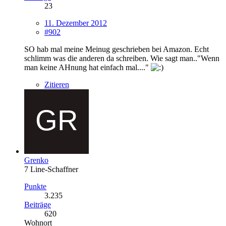
23
11. Dezember 2012
#902
SO hab mal meine Meinug geschrieben bei Amazon. Echt
schlimm was die anderen da schreiben. Wie sagt man.."Wenn
man keine AHnung hat einfach mal...."
Zitieren
Grenko
7 Line-Schaffner
Punkte
3.235
Beiträge
620
Wohnort