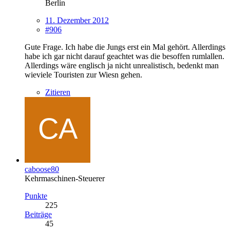
Berlin
11. Dezember 2012
#906
Gute Frage. Ich habe die Jungs erst ein Mal gehört. Allerdings
habe ich gar nicht darauf geachtet was die besoffen rumlallen.
Allerdings wäre englisch ja nicht unrealistisch, bedenkt man
wieviele Touristen zur Wiesn gehen.
Zitieren
caboose80
Kehrmaschinen-Steuerer
Punkte
225
Beiträge
45