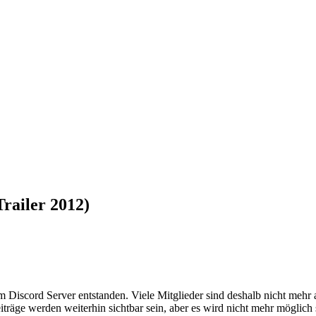
Trailer 2012)
em Discord Server entstanden. Viele Mitglieder sind deshalb nicht mehr
iträge werden weiterhin sichtbar sein, aber es wird nicht mehr möglich 