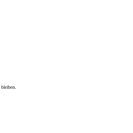
 bleiben.