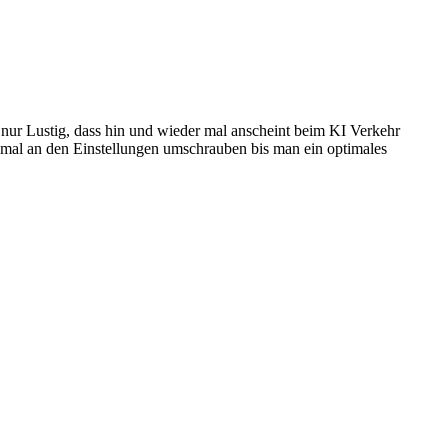
 nur Lustig, dass hin und wieder mal anscheint beim KI Verkehr
 mal an den Einstellungen umschrauben bis man ein optimales