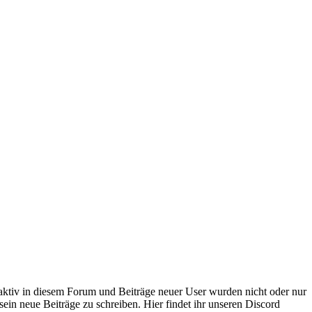
 aktiv in diesem Forum und Beiträge neuer User wurden nicht oder nur
sein neue Beiträge zu schreiben. Hier findet ihr unseren Discord