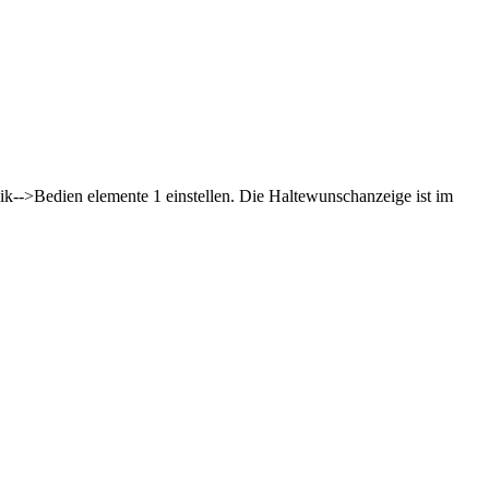
k-->Bedien elemente 1 einstellen. Die Haltewunschanzeige ist im