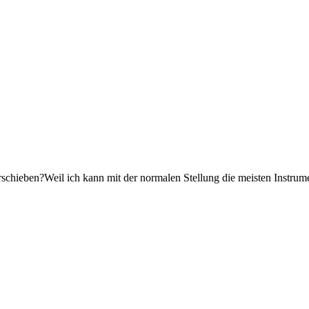
hieben?Weil ich kann mit der normalen Stellung die meisten Instrume