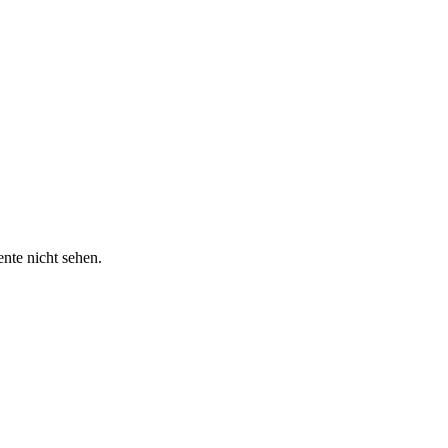
nte nicht sehen.