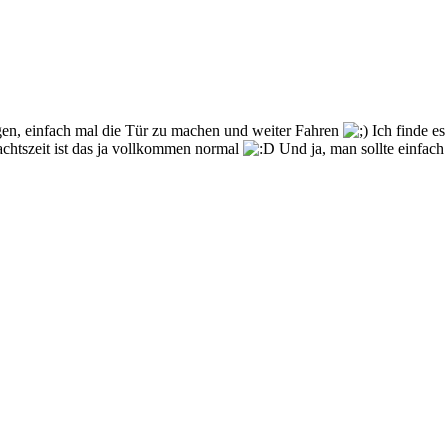
gen, einfach mal die Tür zu machen und weiter Fahren
Ich finde es
achtszeit ist das ja vollkommen normal
Und ja, man sollte einfach