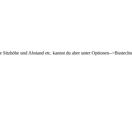
Sitzhöhe und Abstand etc. kannst du aber unter Optionen-->Bustechni