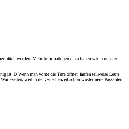
bermittelt werden. Mehr Informationen dazu haben wir in unserer
nig ist ;D Wenn man vorne die Türe öffnet, laufen teilweise Leute,
e Wartezeiten, weil in der zwischenzeit schon wieder neue Passanten