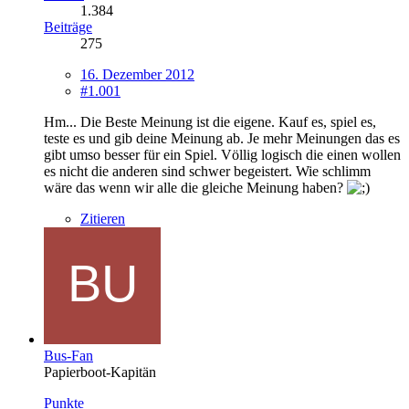
1.384
Beiträge
275
16. Dezember 2012
#1.001
Hm... Die Beste Meinung ist die eigene. Kauf es, spiel es,
teste es und gib deine Meinung ab. Je mehr Meinungen das es
gibt umso besser für ein Spiel. Völlig logisch die einen wollen
es nicht die anderen sind schwer begeistert. Wie schlimm
wäre das wenn wir alle die gleiche Meinung haben?
Zitieren
Bus-Fan
Papierboot-Kapitän
Punkte