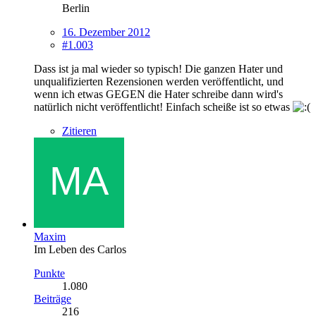
Berlin
16. Dezember 2012
#1.003
Dass ist ja mal wieder so typisch! Die ganzen Hater und
unqualifizierten Rezensionen werden veröffentlicht, und
wenn ich etwas GEGEN die Hater schreibe dann wird's
natürlich nicht veröffentlicht! Einfach scheiße ist so etwas
Zitieren
Maxim
Im Leben des Carlos
Punkte
1.080
Beiträge
216