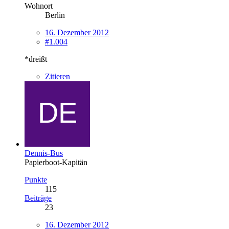
Wohnort
Berlin
16. Dezember 2012
#1.004
*dreißt
Zitieren
Dennis-Bus
Papierboot-Kapitän
Punkte
115
Beiträge
23
16. Dezember 2012