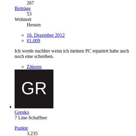
267
Beiträge
53
Wohnort
Hessen
16. Dezember 2012
#1.009
Ich werde nachher wenn ich meinen PC repariert habe auch
noch eine schreiben.
Zitieren
Grenko
7 Line-Schaffner
Punkte
3.235