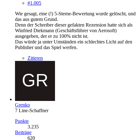
#1.005
Wie gesagt, eine (!) 5-Sterne-Bewertung wurde gelöscht, und
das aus gutem Grund.
Denn der Schreiber dieser gefakten Rezension hatte sich als
Winfried Diekmann (Geschäftsführer von Aerosoft)
ausgegeben, der er zu 100% nicht ist.
Das würde ja unter Umständen ein schlechtes Licht auf den
Publisher und das Spiel werfen.
Zitieren
Grenko
7 Line-Schaffner
Punkte
3.235
Beiträge
620