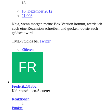
18
16. Dezember 2012
#1.008
Naja, wenn morgen meine Box Version kommt, werde ich
auch eine Rezension schreiben und gucken, ob sie auch
gelöscht wird...
TML-Studios bei
Twitter
Zitieren
Frederik231302
Kehrmaschinen-Steuerer
Reaktionen
2
Punkte