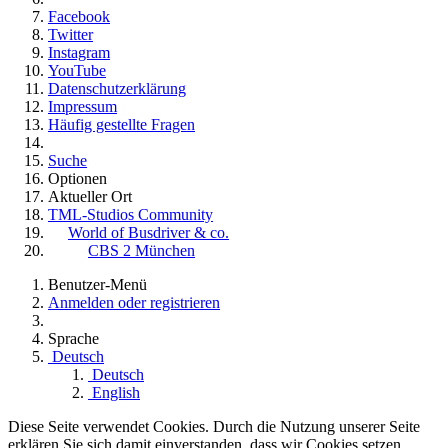
Facebook
Twitter
Instagram
YouTube
Datenschutzerklärung
Impressum
Häufig gestellte Fragen
Suche
Optionen
Aktueller Ort
TML-Studios Community
World of Busdriver & co.
CBS 2 München
Benutzer-Menü
Anmelden oder registrieren
Sprache
Deutsch
Deutsch
English
Diese Seite verwendet Cookies. Durch die Nutzung unserer Seite
erklären Sie sich damit einverstanden, dass wir Cookies setzen.