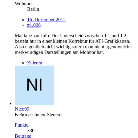
Wohnort
Berlin
16. Dezember 2012
#1.006
Mal kurz zur Info: Der Unterscheid zwischen 1.1 und 1.2
besteht nur in einer kleinen Korrektur für ATI-Grafikkarten.
Also eigentlich nicht wichtig sofern man nicht irgendwelche
merkwürdigen Darstellungen am Monitor hat.
Zitieren
Nico99
Kehrmaschinen-Steuerer
Punkte
330
Beiträge