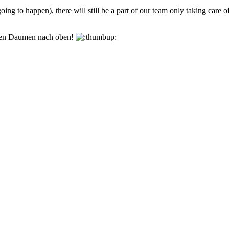
ng to happen), there will still be a part of our team only taking care 
den Daumen nach oben!