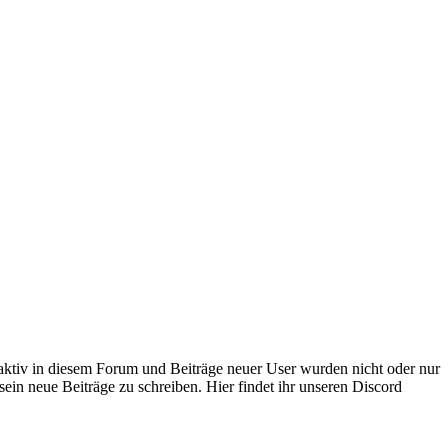
 aktiv in diesem Forum und Beiträge neuer User wurden nicht oder nur
sein neue Beiträge zu schreiben. Hier findet ihr unseren Discord