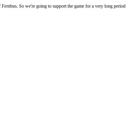
of Fernbus. So we're going to support the game for a very long period