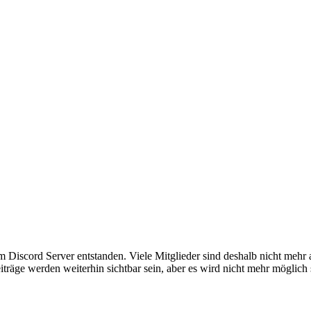
em Discord Server entstanden. Viele Mitglieder sind deshalb nicht mehr
iträge werden weiterhin sichtbar sein, aber es wird nicht mehr möglich 