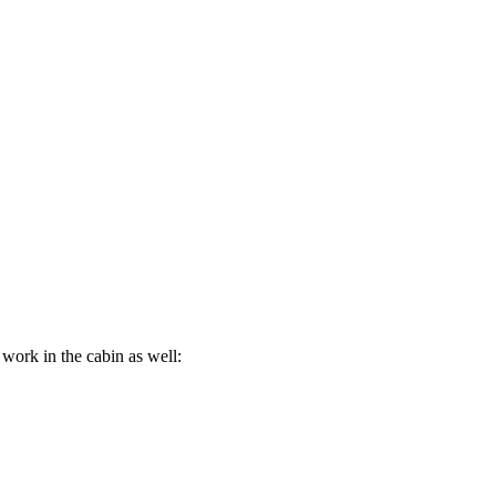
work in the cabin as well: