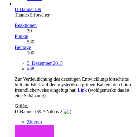
U-Bahner139
Titanic-Erforscher
Reaktionen
30
Punkte
530
Beiträge
100
5. Dezember 2015
#88
Zur Verdeutlichung des dezeitigen Entwicklungsfortschritts
hilft ein Blick auf den mysteriösen grünen Balken, den Gino
freundlicherweise eingefügt hat:
Link
(wohlgemerkt: das ist
eine Schätzung)
Grüße,
U-Bahner139 // Niklas 2
Zitieren