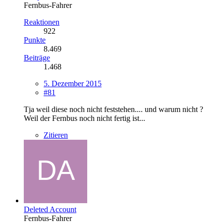
Fernbus-Fahrer
Reaktionen
922
Punkte
8.469
Beiträge
1.468
5. Dezember 2015
#81
Tja weil diese noch nicht feststehen.... und warum nicht ?
Weil der Fernbus noch nicht fertig ist...
Zitieren
Deleted Account
Fernbus-Fahrer