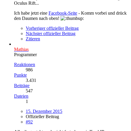
Oculus Rift...
Ich habe jetzt eine
Facebook-Seite
- Komm vorbei und drück
den Daumen nach oben!
Vorheriger offizieller Beitrag
Nächster offizieller Beitrag
Zitieren
Mathias
Programmer
Reaktionen
986
Punkte
3.431
Beiträge
547
Dateien
1
15. Dezember 2015
Offizieller Beitrag
#92