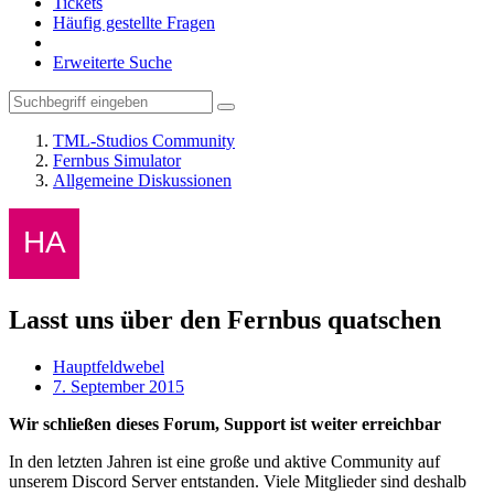
Tickets
Häufig gestellte Fragen
Erweiterte Suche
TML-Studios Community
Fernbus Simulator
Allgemeine Diskussionen
Lasst uns über den Fernbus quatschen
Hauptfeldwebel
7. September 2015
Wir schließen dieses Forum, Support ist weiter erreichbar
In den letzten Jahren ist eine große und aktive Community auf
unserem Discord Server entstanden. Viele Mitglieder sind deshalb