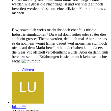
werden wie gross die Nachfrage ist und wie viel Zeit noch
investiert werden müsste um eine offizielle Funktion draus zu
machen
Btw, soweit ich weiss macht ihr doch ebenfalls für die
Industrie simulationen? Da wird doch früher oder später dies
auch ein grosses Thema werden, denk ich mal. Aber klar das
es da noch ein wenig länger dauert weil momentan sich noch
nichts auf dem Markt bewährt hat oder haben kann, da erst
die Gear VR offiziell veröffentlicht wurde. Aber da dann früh
bereit zu sein mit Erfahrungen ist sicher auch keine schlechte
sache
Zitieren
lukas_**