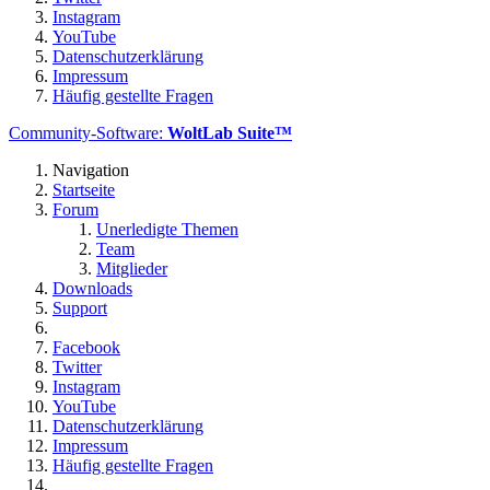
Instagram
YouTube
Datenschutzerklärung
Impressum
Häufig gestellte Fragen
Community-Software:
WoltLab Suite™
Navigation
Startseite
Forum
Unerledigte Themen
Team
Mitglieder
Downloads
Support
Facebook
Twitter
Instagram
YouTube
Datenschutzerklärung
Impressum
Häufig gestellte Fragen