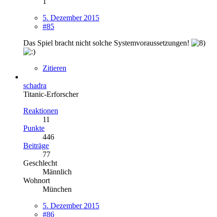
1
5. Dezember 2015
#85
Das Spiel bracht nicht solche Systemvoraussetzungen!
Zitieren
schadra
Titanic-Erforscher
Reaktionen
11
Punkte
446
Beiträge
77
Geschlecht
Männlich
Wohnort
München
5. Dezember 2015
#86