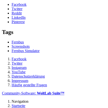
Facebook
Twitter
Reddit
LinkedIn
Pinterest
Tags
Fernbus
Screenshots
Fernbus Simulator
Facebook
Twitter
Instagram
YouTube
Datenschutzerklärung
Impressum
Häufig gestellte Fragen
Community-Software:
WoltLab Suite™
Navigation
Startseite