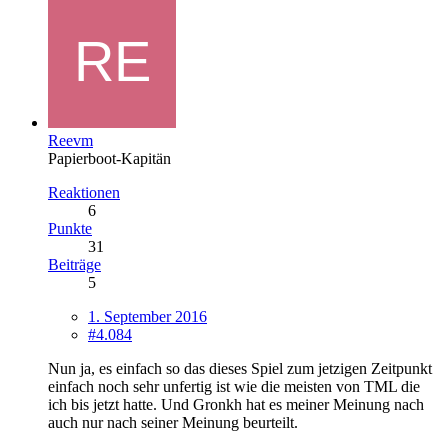
Reevm
Papierboot-Kapitän
Reaktionen
6
Punkte
31
Beiträge
5
1. September 2016
#4.084
Nun ja, es einfach so das dieses Spiel zum jetzigen Zeitpunkt
einfach noch sehr unfertig ist wie die meisten von TML die
ich bis jetzt hatte. Und Gronkh hat es meiner Meinung nach
auch nur nach seiner Meinung beurteilt.