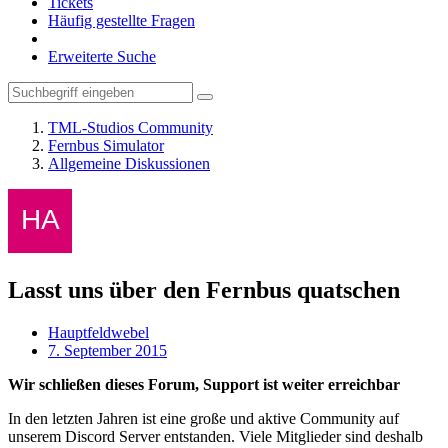
Tickets
Häufig gestellte Fragen
Erweiterte Suche
TML-Studios Community
Fernbus Simulator
Allgemeine Diskussionen
Lasst uns über den Fernbus quatschen
Hauptfeldwebel
7. September 2015
Wir schließen dieses Forum, Support ist weiter erreichbar
In den letzten Jahren ist eine große und aktive Community auf
unserem Discord Server entstanden. Viele Mitglieder sind deshalb