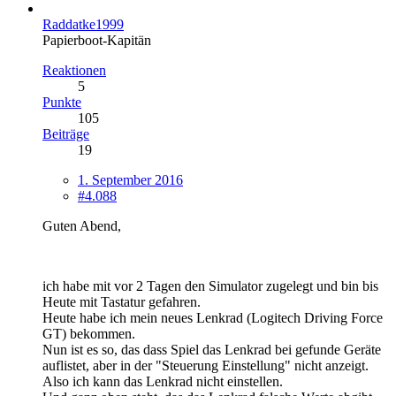
Raddatke1999
Papierboot-Kapitän
Reaktionen
5
Punkte
105
Beiträge
19
1. September 2016
#4.088
Guten Abend,
ich habe mit vor 2 Tagen den Simulator zugelegt und bin bis
Heute mit Tastatur gefahren.
Heute habe ich mein neues Lenkrad (Logitech Driving Force
GT) bekommen.
Nun ist es so, das dass Spiel das Lenkrad bei gefunde Geräte
auflistet, aber in der "Steuerung Einstellung" nicht anzeigt.
Also ich kann das Lenkrad nicht einstellen.