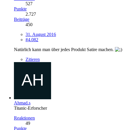
527
Punkte
2.727
Beiträge
450
31. August 2016
#4.082
Natürlich kann man über jedes Produkt Satire machen.
Zitieren
Ahmad.s
Titanic-Erforscher
Reaktionen
49
Punkte