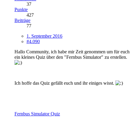
37
Punkte
427
Beiträge
77
1. September 2016
#4.090
Hallo Community, ich habe mir Zeit genommen um für euch
ein kleines Quiz über den "Fernbus Simulator" zu erstellen.
Ich hoffe das Quiz gefällt euch und ihr einiges wisst.
Fernbus Simulator Quiz