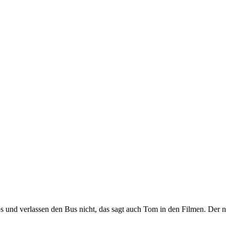
s und verlassen den Bus nicht, das sagt auch Tom in den Filmen. Der näc