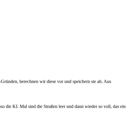
-Gründen, berechnen wir diese vor und speichern sie ab. Aus
 die KI. Mal sind die Straßen leer und dann wieder so voll, das ein