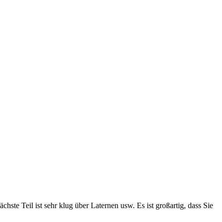
hste Teil ist sehr klug über Laternen usw. Es ist großartig, dass Sie