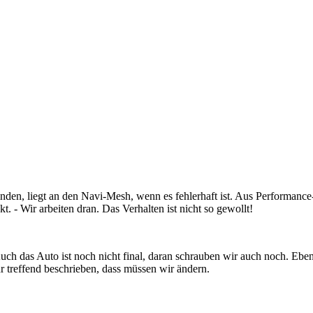
den, liegt an den Navi-Mesh, wenn es fehlerhaft ist. Aus Performance
 - Wir arbeiten dran. Das Verhalten ist nicht so gewollt!
 das Auto ist noch nicht final, daran schrauben wir auch noch. Ebenso
 treffend beschrieben, dass müssen wir ändern.