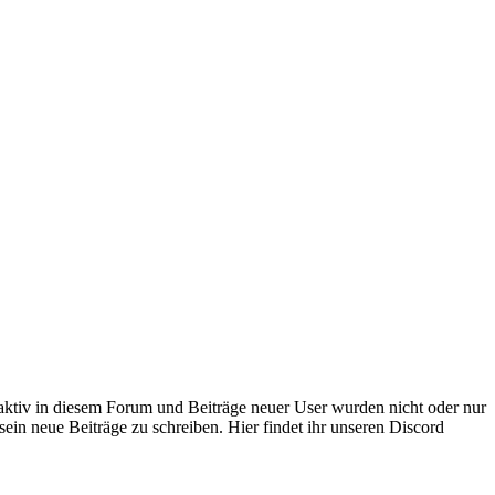
 aktiv in diesem Forum und Beiträge neuer User wurden nicht oder nur
sein neue Beiträge zu schreiben. Hier findet ihr unseren Discord