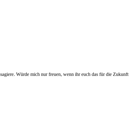
agiere. Würde mich nur freuen, wenn ihr euch das für die Zukunft