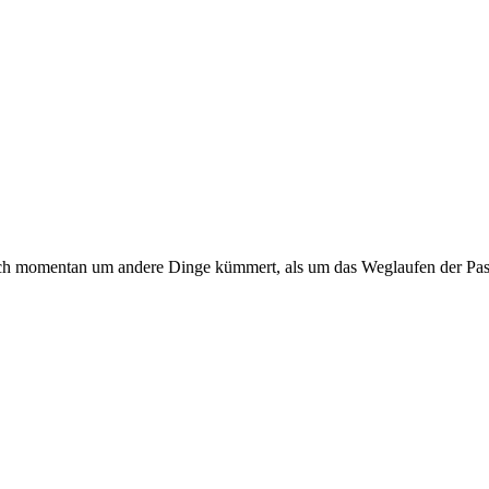
uch momentan um andere Dinge kümmert, als um das Weglaufen der Pass