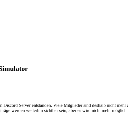
Simulator
em Discord Server entstanden. Viele Mitglieder sind deshalb nicht mehr
iträge werden weiterhin sichtbar sein, aber es wird nicht mehr möglich 