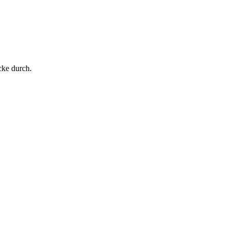
cke durch.