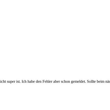
ussicht super ist. Ich habe den Fehler aber schon gemeldet. Sollte beim