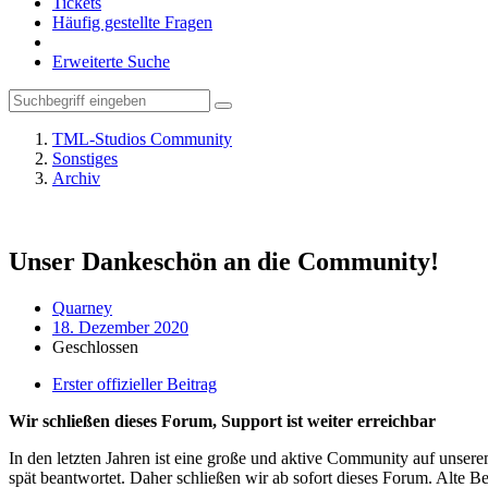
Tickets
Häufig gestellte Fragen
Erweiterte Suche
TML-Studios Community
Sonstiges
Archiv
Unser Dankeschön an die Community!
Quarney
18. Dezember 2020
Geschlossen
Erster offizieller Beitrag
Wir schließen dieses Forum, Support ist weiter erreichbar
In den letzten Jahren ist eine große und aktive Community auf unser
spät beantwortet. Daher schließen wir ab sofort dieses Forum. Alte Be