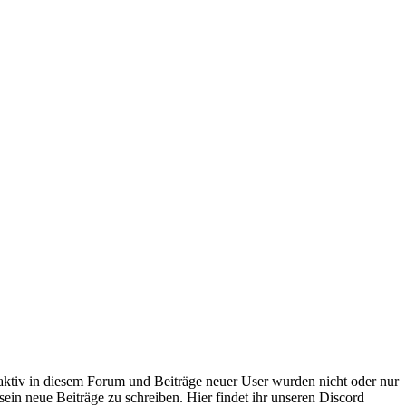
 aktiv in diesem Forum und Beiträge neuer User wurden nicht oder nur
sein neue Beiträge zu schreiben. Hier findet ihr unseren Discord