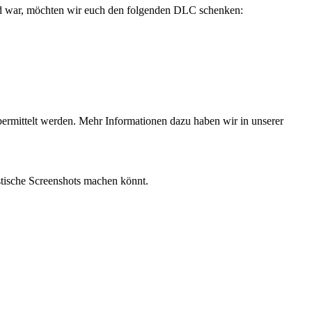
nd war, möchten wir euch den folgenden DLC schenken:
bermittelt werden. Mehr Informationen dazu haben wir in unserer
stische Screenshots machen könnt.