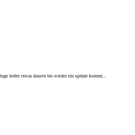
age leider etwas dauern bis wieder ein update kommt...