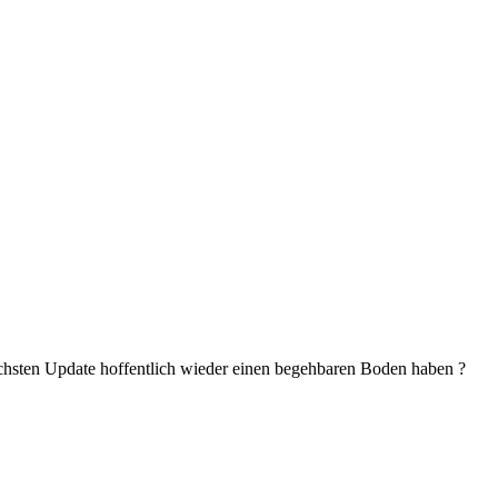
 nächsten Update hoffentlich wieder einen begehbaren Boden haben ?