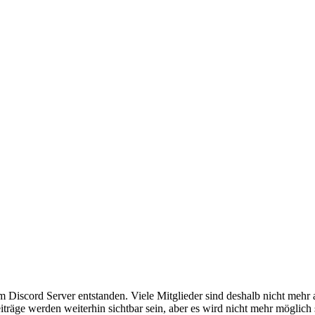
em Discord Server entstanden. Viele Mitglieder sind deshalb nicht mehr
iträge werden weiterhin sichtbar sein, aber es wird nicht mehr möglich 