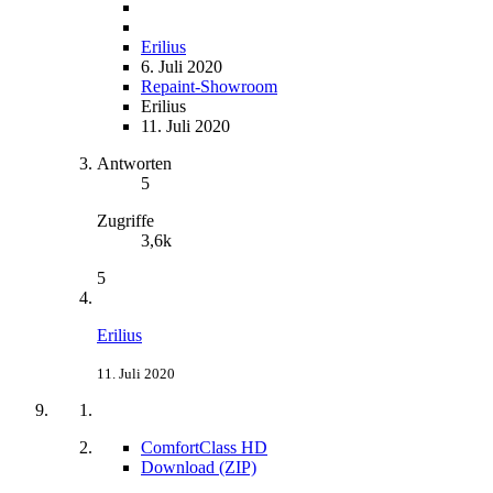
Erilius
6. Juli 2020
Repaint-Showroom
Erilius
11. Juli 2020
Antworten
5
Zugriffe
3,6k
5
Erilius
11. Juli 2020
ComfortClass HD
Download (ZIP)