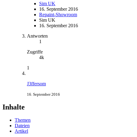
Sim UK
16. September 2016
Repaint-Showroom
Sim UK
16. September 2016
Antworten
1
Zugriffe
4k
1
J3ffersom
16. September 2016
Inhalte
Themen
Dateien
Artikel