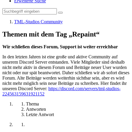
Erweiterte Suche
TML-Studios Community
Themen mit dem Tag „Repaint“
Wir schließen dieses Forum, Support ist weiter erreichbar
In den letzten Jahren ist eine große und aktive Community auf
unserem Discord Server entstanden. Viele Mitglieder sind deshalb
nicht mehr aktiv in diesem Forum und Beiträge neuer User wurden
nicht oder nur spät beantwortet. Daher schließen wir ab sofort dieses
Forum. Alte Beiträge werden weiterhin sichtbar sein, aber es wird
nicht mehr möglich sein neue Beiträge zu schreiben. Hier findet ihr
unseren Discord Server:
https://discord.com/servers/tml-studios-
224563159631921152
Thema
Antworten
Letzte Antwort