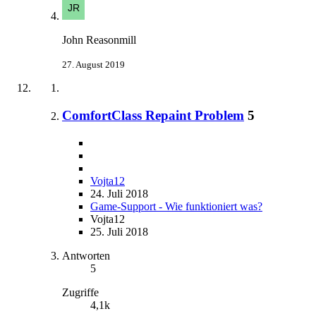
John Reasonmill
27. August 2019
ComfortClass Repaint Problem
5
Vojta12
24. Juli 2018
Game-Support - Wie funktioniert was?
Vojta12
25. Juli 2018
Antworten
5
Zugriffe
4,1k