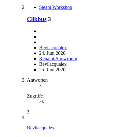
Steam Workshop
Clikbus
3
Bevilacqualex
24. Juni 2020
Repaint-Showroom
Bevilacqualex
25. Juni 2020
Antworten
3
Zugriffe
3k
3
Bevilacqualex