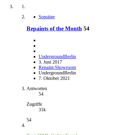
Sonstige
Repaints of the Month
54
UndergroundBerlin
3. Juni 2017
Repaint-Showroom
UndergroundBerlin
7. Oktober 2021
Antworten
54
Zugriffe
31k
54