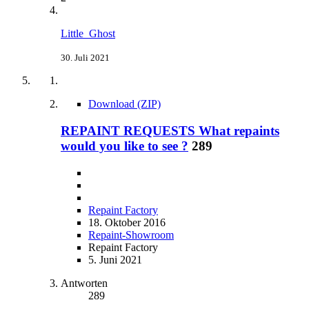
Little_Ghost
30. Juli 2021
Download (ZIP)
REPAINT REQUESTS What repaints
would you like to see ?
289
Repaint Factory
18. Oktober 2016
Repaint-Showroom
Repaint Factory
5. Juni 2021
Antworten
289