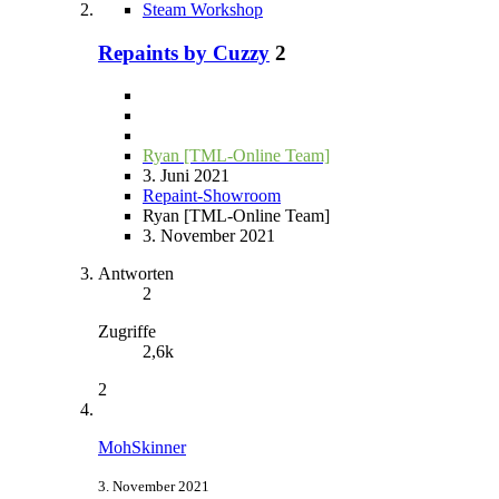
Steam Workshop
Repaints by Cuzzy
2
Ryan [TML-Online Team]
3. Juni 2021
Repaint-Showroom
Ryan [TML-Online Team]
3. November 2021
Antworten
2
Zugriffe
2,6k
2
MohSkinner
3. November 2021