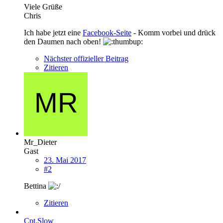
Viele Grüße
Chris
Ich habe jetzt eine
Facebook-Seite
- Komm vorbei und drück
den Daumen nach oben!
Nächster offizieller Beitrag
Zitieren
Mr_Dieter
Gast
23. Mai 2017
#2
Bettina
Zitieren
Cpt.Slow