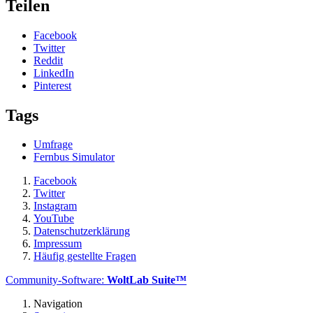
Teilen
Facebook
Twitter
Reddit
LinkedIn
Pinterest
Tags
Umfrage
Fernbus Simulator
Facebook
Twitter
Instagram
YouTube
Datenschutzerklärung
Impressum
Häufig gestellte Fragen
Community-Software:
WoltLab Suite™
Navigation