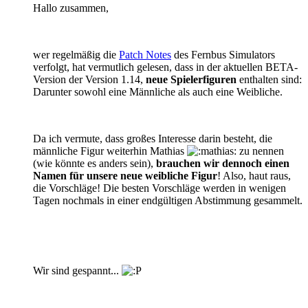
Hallo zusammen,
wer regelmäßig die
Patch Notes
des Fernbus Simulators
verfolgt, hat vermutlich gelesen, dass in der aktuellen BETA-
Version der Version 1.14,
neue Spielerfiguren
enthalten sind:
Darunter sowohl eine Männliche als auch eine Weibliche.
Da ich vermute, dass großes Interesse darin besteht, die
männliche Figur weiterhin Mathias
zu nennen
(wie könnte es anders sein),
brauchen wir dennoch einen
Namen für unsere neue weibliche Figur
! Also, haut raus,
die Vorschläge! Die besten Vorschläge werden in wenigen
Tagen nochmals in einer endgültigen Abstimmung gesammelt.
Wir sind gespannt...