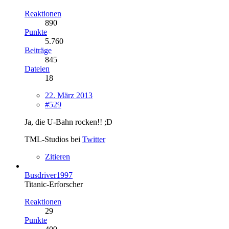
Reaktionen
890
Punkte
5.760
Beiträge
845
Dateien
18
22. März 2013
#529
Ja, die U-Bahn rocken!! ;D
TML-Studios bei
Twitter
Zitieren
Busdriver1997
Titanic-Erforscher
Reaktionen
29
Punkte