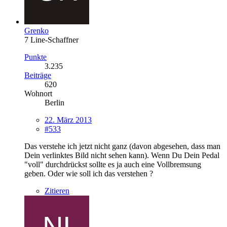
Grenko
7 Line-Schaffner
Punkte
3.235
Beiträge
620
Wohnort
Berlin
22. März 2013
#533
Das verstehe ich jetzt nicht ganz (davon abgesehen, dass man
Dein verlinktes Bild nicht sehen kann). Wenn Du Dein Pedal
"voll" durchdrückst sollte es ja auch eine Vollbremsung
geben. Oder wie soll ich das verstehen ?
Zitieren