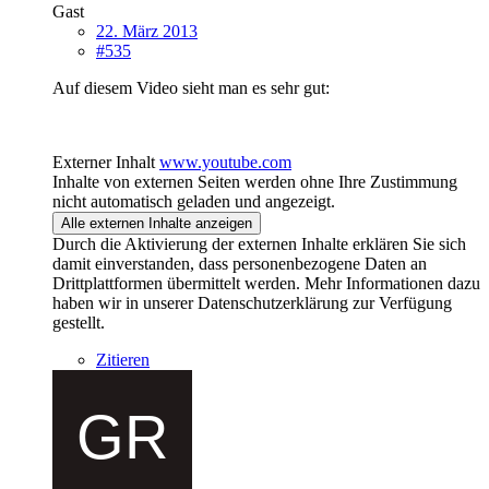
Gast
22. März 2013
#535
Auf diesem Video sieht man es sehr gut:
Externer Inhalt
www.youtube.com
Inhalte von externen Seiten werden ohne Ihre Zustimmung
nicht automatisch geladen und angezeigt.
Alle externen Inhalte anzeigen
Durch die Aktivierung der externen Inhalte erklären Sie sich
damit einverstanden, dass personenbezogene Daten an
Drittplattformen übermittelt werden. Mehr Informationen dazu
haben wir in unserer Datenschutzerklärung zur Verfügung
gestellt.
Zitieren