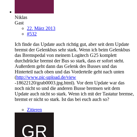
Niklas
Gast
22. März 2013
#532
Ich finde das Update auch richtig gut, aber seit dem Update
bremst der Gelenkbus sehr stark. Wenn ich beim Gelenkbus
das Bremspedal von meinem Logitech G25 komplett
durchdrücke bremst der Bus so stark, dass er sofort steht.
Außerdem geht dann das Gelenk des Busses und das
Hinterteil nach oben und das Vorderteile geht nach unten
(
http://www.pic-upload.de/view
-18622120/grab0003.jpg.html). Vor dem Update war das
noch nicht so und die anderen Busse bremsen seit dem
Update auch nicht so stark. Wenn ich mit der Tastatur bremse,
bremst er nicht so stark. Ist das bei euch auch so?
Zitieren