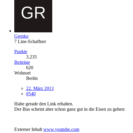
Grenko
7 Line-Schaffner
Punkte
3.235
Beiträge
620
Wohnort
Berlin
22. März 2013
#540
Habe gerade den Link erhalten.
Der Bus scheint aber schon ganz gut in die Eisen zu gehen:
Externer Inhalt
www.youtube.com