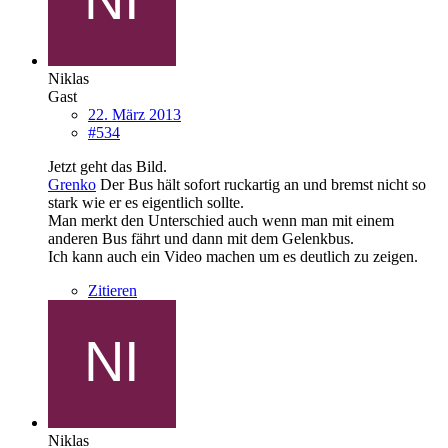
Niklas
Gast
22. März 2013
#534
Jetzt geht das Bild.
Grenko
Der Bus hält sofort ruckartig an und bremst nicht so
stark wie er es eigentlich sollte.
Man merkt den Unterschied auch wenn man mit einem
anderen Bus fährt und dann mit dem Gelenkbus.
Ich kann auch ein Video machen um es deutlich zu zeigen.
Zitieren
Niklas