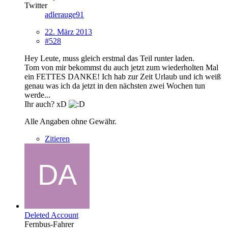
Twitter
adlerauge91
22. März 2013
#528
Hey Leute, muss gleich erstmal das Teil runter laden.
Tom von mir bekommst du auch jetzt zum wiederholten Mal
ein FETTES DANKE! Ich hab zur Zeit Urlaub und ich weiß
genau was ich da jetzt in den nächsten zwei Wochen tun
werde...
Ihr auch? xD
Alle Angaben ohne Gewähr.
Zitieren
Deleted Account
Fernbus-Fahrer